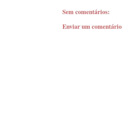
Sem comentários:
Enviar um comentário