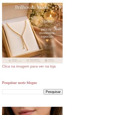
Clica na imagem para ver na loja
Pesquisar neste blogue