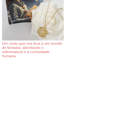
Um conto que nos leva a um mundo
de fantasia, abordando o
sobrenatural e a curiosidade
humana.