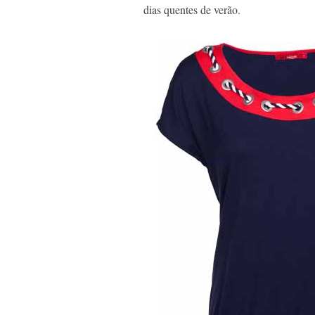
dias quentes de verão.