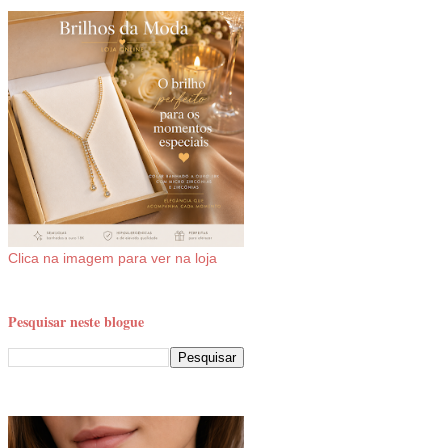
Clica na imagem para ver na loja
Pesquisar neste blogue