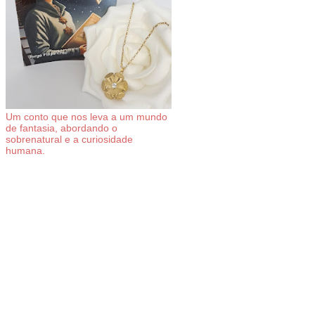
Um conto que nos leva a um mundo
de fantasia, abordando o
sobrenatural e a curiosidade
humana.