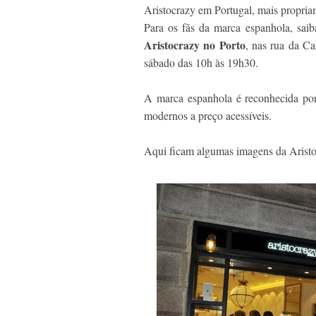
Aristocrazy em Portugal, mais propri
Para os fãs da marca espanhola, sa
Aristocrazy no Porto
, nas rua da Ca
sábado das 10h às 19h30.
A marca espanhola é reconhecida por 
modernos a preço acessíveis.
Aqui ficam algumas imagens da Aristo