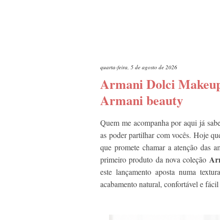
quarta-feira, 5 de agosto de 2026
Armani Dolci Makeup 
Armani beauty
Quem me acompanha por aqui já sabe q
as poder partilhar com vocês. Hoje qu
que promete chamar a atenção das 
Ar
primeiro produto da nova coleção
este lançamento aposta numa textur
acabamento natural, confortável e fácil 