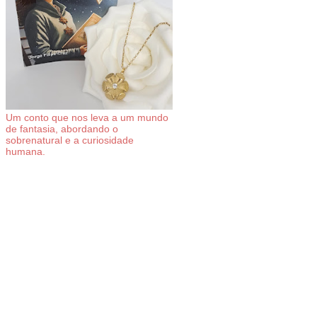
Um conto que nos leva a um mundo
de fantasia, abordando o
sobrenatural e a curiosidade
humana.