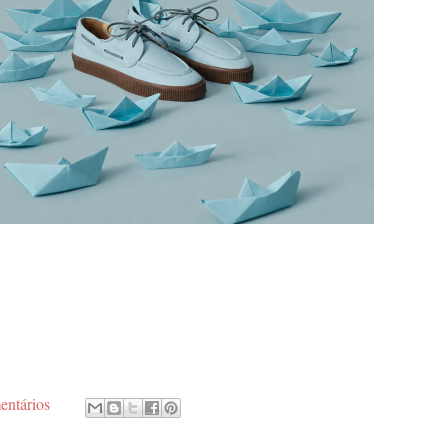
entários