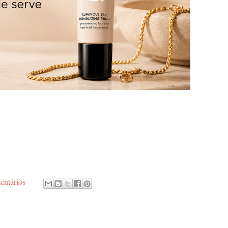
entários