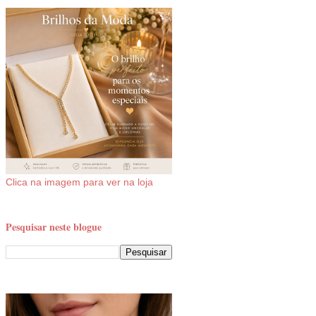
Clica na imagem para ver na loja
Pesquisar neste blogue