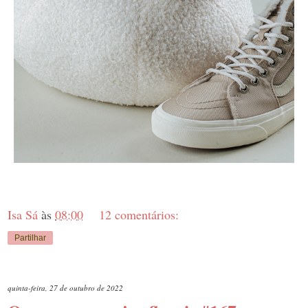
Isa Sá
às
08:00
12 comentários:
Partilhar
quinta-feira, 27 de outubro de 2022