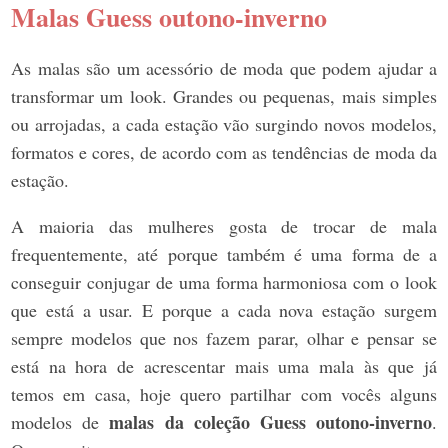
Malas Guess outono-inverno
As malas são um acessório de moda que podem ajudar a
transformar um look. Grandes ou pequenas, mais simples
ou arrojadas, a cada estação vão surgindo novos modelos,
formatos e cores, de acordo com as tendências de moda da
estação.
A maioria das mulheres gosta de trocar de mala
frequentemente, até porque também é uma forma de a
conseguir conjugar de uma forma harmoniosa com o look
que está a usar. E porque a cada nova estação surgem
sempre modelos que nos fazem parar, olhar e pensar se
está na hora de acrescentar mais uma mala às que já
temos em casa, hoje quero partilhar com vocês alguns
malas da coleção Guess outono-inverno
modelos de
.