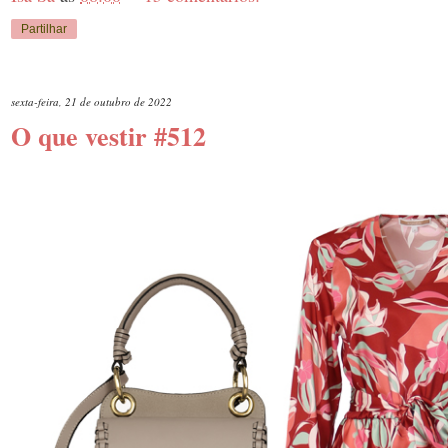
Partilhar
sexta-feira, 21 de outubro de 2022
O que vestir #512