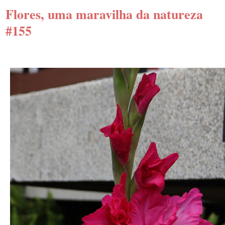
Flores, uma maravilha da natureza
#155