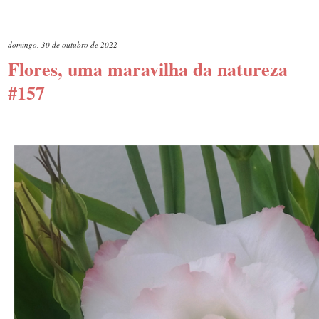
domingo, 30 de outubro de 2022
Flores, uma maravilha da natureza
#157