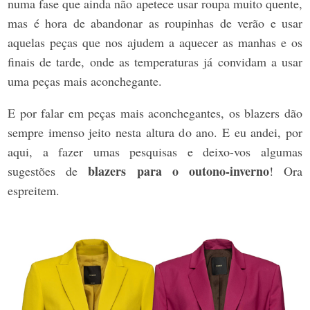
numa fase que ainda não apetece usar roupa muito quente,
mas é hora de abandonar as roupinhas de verão e usar
aquelas peças que nos ajudem a aquecer as manhas e os
finais de tarde, onde as temperaturas já convidam a usar
uma peças mais aconchegante.
E por falar em peças mais aconchegantes, os blazers dão
sempre imenso jeito nesta altura do ano. E eu andei, por
aqui, a fazer umas pesquisas e deixo-vos algumas
blazers para o outono-inverno
sugestões de
! Ora
espreitem.