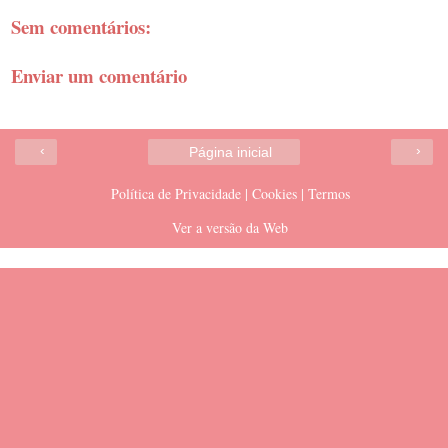
Sem comentários:
Enviar um comentário
‹
›
Página inicial
Política de Privacidade | Cookies | Termos
Ver a versão da Web