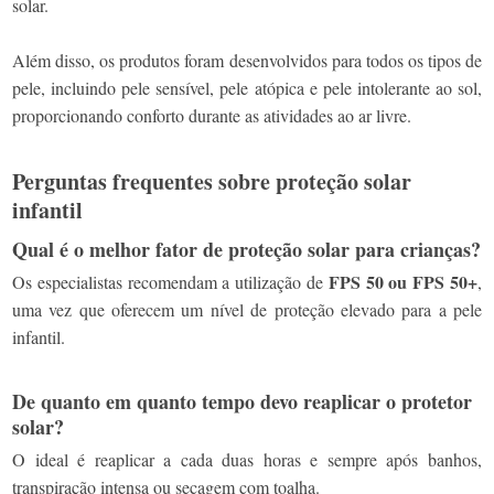
solar.
Além disso, os produtos foram desenvolvidos para todos os tipos de
pele, incluindo pele sensível, pele atópica e pele intolerante ao sol,
proporcionando conforto durante as atividades ao ar livre.
Perguntas frequentes sobre proteção solar
infantil
Qual é o melhor fator de proteção solar para crianças?
FPS 50 ou FPS 50+
Os especialistas recomendam a utilização de
,
uma vez que oferecem um nível de proteção elevado para a pele
infantil.
De quanto em quanto tempo devo reaplicar o protetor
solar?
O ideal é reaplicar a cada duas horas e sempre após banhos,
transpiração intensa ou secagem com toalha.