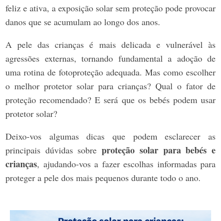
feliz e ativa, a exposição solar sem proteção pode provocar
danos que se acumulam ao longo dos anos.
A pele das crianças é mais delicada e vulnerável às
agressões externas, tornando fundamental a adoção de
uma rotina de fotoproteção adequada. Mas como escolher
o melhor protetor solar para crianças? Qual o fator de
proteção recomendado? E será que os bebés podem usar
protetor solar?
Deixo-vos algumas dicas que podem esclarecer as
proteção solar para bebés e
principais dúvidas sobre
crianças
, ajudando-vos a fazer escolhas informadas para
proteger a pele dos mais pequenos durante todo o ano.