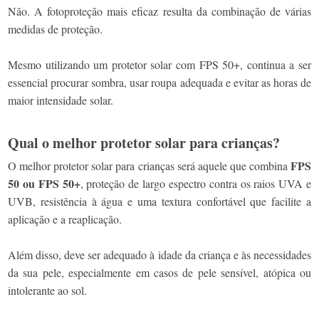
Não. A fotoproteção mais eficaz resulta da combinação de várias
medidas de proteção.
Mesmo utilizando um protetor solar com FPS 50+, continua a ser
essencial procurar sombra, usar roupa adequada e evitar as horas de
maior intensidade solar.
Qual o melhor protetor solar para crianças?
FPS
O melhor protetor solar para crianças será aquele que combina
50 ou FPS 50+
, proteção de largo espectro contra os raios UVA e
UVB, resistência à água e uma textura confortável que facilite a
aplicação e a reaplicação.
Além disso, deve ser adequado à idade da criança e às necessidades
da sua pele, especialmente em casos de pele sensível, atópica ou
intolerante ao sol.