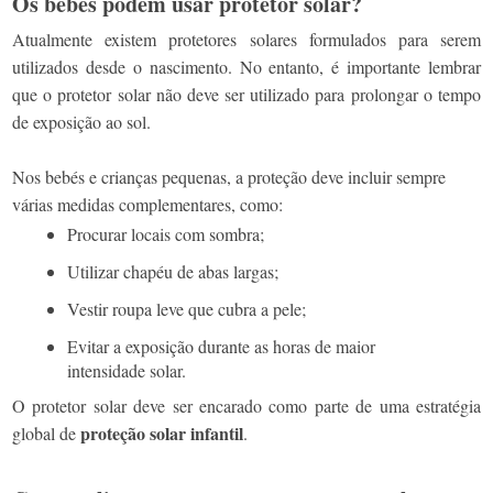
Os bebés podem usar protetor solar?
Atualmente existem protetores solares formulados para serem
utilizados desde o nascimento. No entanto, é importante lembrar
que o protetor solar não deve ser utilizado para prolongar o tempo
de exposição ao sol.
Nos bebés e crianças pequenas, a proteção deve incluir sempre
várias medidas complementares, como:
Procurar locais com sombra;
Utilizar chapéu de abas largas;
Vestir roupa leve que cubra a pele;
Evitar a exposição durante as horas de maior
intensidade solar.
O protetor solar deve ser encarado como parte de uma estratégia
proteção solar infantil
global de
.