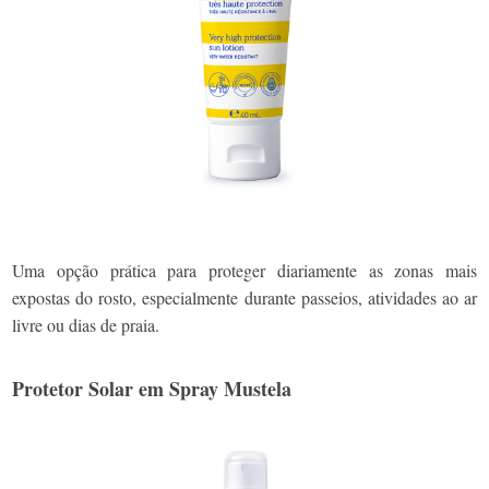
Uma opção prática para proteger diariamente as zonas mais
expostas do rosto, especialmente durante passeios, atividades ao ar
livre ou dias de praia.
Protetor Solar em Spray Mustela