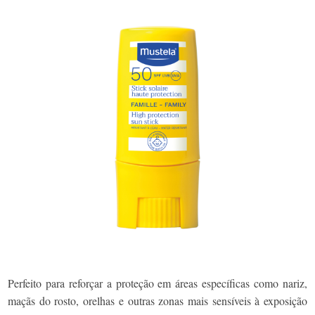
Perfeito para reforçar a proteção em áreas específicas como nariz,
maçãs do rosto, orelhas e outras zonas mais sensíveis à exposição