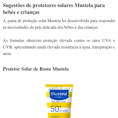
Sugestões de protetores solares Mustela para
bebés e crianças
A gama de proteção solar Mustela foi desenvolvida para responder
às necessidades da pele delicada dos bebés e das crianças.
As fórmulas oferecem proteção elevada contra os raios UVA e
UVB, apresentando ainda elevada resistência à água, transpiração e
areia.
Protetor Solar de Rosto Mustela