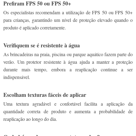
Prefiram FPS 50 ou FPS 50+
Os especialistas recomendam a utilização de FPS 50 ou FPS 50+
para crianças, garantindo um nível de proteção elevado quando o
produto é aplicado corretamente.
Verifiquem se é resistente à água
As brincadeiras na praia, piscina ou parque aquático fazem parte do
verão. Um protetor resistente à água ajuda a manter a proteção
durante mais tempo, embora a reaplicação continue a ser
indispensável.
Escolham texturas fáceis de aplicar
Uma textura agradável e confortável facilita a aplicação da
quantidade correta de produto e aumenta a probabilidade de
reaplicação ao longo do dia.