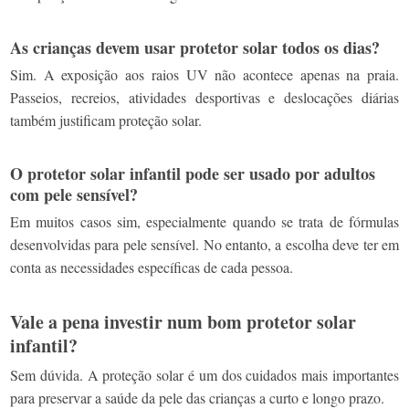
As crianças devem usar protetor solar todos os dias?
Sim. A exposição aos raios UV não acontece apenas na praia.
Passeios, recreios, atividades desportivas e deslocações diárias
também justificam proteção solar.
O protetor solar infantil pode ser usado por adultos
com pele sensível?
Em muitos casos sim, especialmente quando se trata de fórmulas
desenvolvidas para pele sensível. No entanto, a escolha deve ter em
conta as necessidades específicas de cada pessoa.
Vale a pena investir num bom protetor solar
infantil?
Sem dúvida. A proteção solar é um dos cuidados mais importantes
para preservar a saúde da pele das crianças a curto e longo prazo.