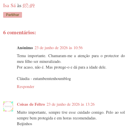
Isa Sá
às
07:49
Partilhar
6 comentários:
Anónimo
23 de junho de 2026 às 10:56
Tema importante. Chamaram-me a atenção para o protector do
meu filho ser mineralizado.
Por acaso, não é. Mas protege-o e dá para a idade dele.
Cláudia - eutambemtenhoumblog
Responder
Coisas de Feltro
23 de junho de 2026 às 13:26
Muito importante, sempre tive esse cuidado comigo. Pelo ao sol
sempre bem protegida e em horas recomendadas.
Beijinhos