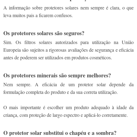
A informação sobre protetores solares nem sempre é clara, o que
leva muitos pais a ficarem confusos.
Os protetores solares são seguros?
Sim. Os filtros solares autorizados para utilização na União
Europeia são sujeitos a rigorosas avaliações de segurança e eficácia
antes de poderem ser utilizados em produtos cosméticos.
Os protetores minerais são sempre melhores?
Nem sempre. A eficácia de um protetor solar depende da
formulação completa do produto e da sua correta utilização.
O mais importante é escolher um produto adequado à idade da
criança, com proteção de largo espectro e aplicá-lo corretamente.
O protetor solar substitui o chapéu e a sombra?