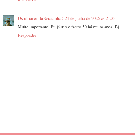
Os olhares da Gracinha!
24 de junho de 2026 às 21:23
Muito importante! Eu já uso o factor 50 há muito anos! Bj
Responder