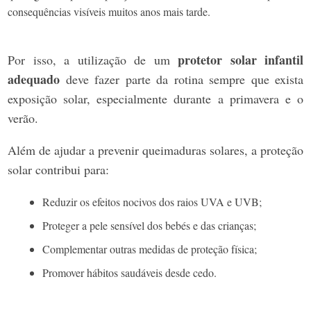
consequências visíveis muitos anos mais tarde.
protetor solar infantil
Por isso, a utilização de um
adequado
deve fazer parte da rotina sempre que exista
exposição solar, especialmente durante a primavera e o
verão.
Além de ajudar a prevenir queimaduras solares, a proteção
solar contribui para:
Reduzir os efeitos nocivos dos raios UVA e UVB;
Proteger a pele sensível dos bebés e das crianças;
Complementar outras medidas de proteção física;
Promover hábitos saudáveis desde cedo.