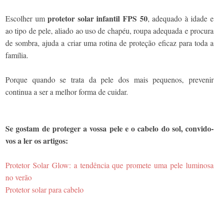
protetor solar infantil FPS 50
Escolher um
, adequado à idade e
ao tipo de pele, aliado ao uso de chapéu, roupa adequada e procura
de sombra, ajuda a criar uma rotina de proteção eficaz para toda a
família.
Porque quando se trata da pele dos mais pequenos, prevenir
continua a ser a melhor forma de cuidar.
Se gostam de proteger a vossa pele e o cabelo do sol, convido-
vos a ler os artigos:
Protetor Solar Glow: a tendência que promete uma pele luminosa
no verão
Protetor solar para cabelo