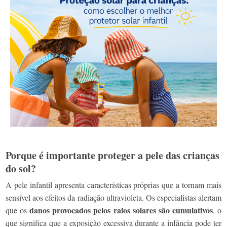
Porque é importante proteger a pele das crianças
do sol?
A pele infantil apresenta características próprias que a tornam mais
sensível aos efeitos da radiação ultravioleta. Os especialistas alertam
danos provocados pelos raios solares são cumulativos
que os
, o
que significa que a exposição excessiva durante a infância pode ter