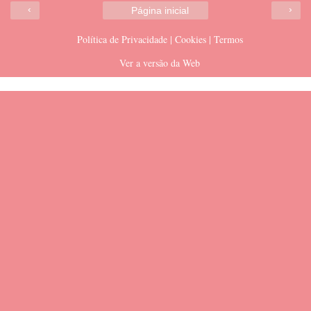
‹
›
Página inicial
Política de Privacidade | Cookies | Termos
Ver a versão da Web