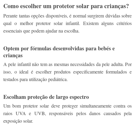
Como escolher um protetor solar para crianças?
Perante tantas opções disponíveis, é normal surgirem dúvidas sobre
qual o melhor protetor solar infantil. Existem alguns critérios
essenciais que podem ajudar na escolha.
Optem por fórmulas desenvolvidas para bebés e
crianças
A pele infantil não tem as mesmas necessidades da pele adulta. Por
isso, o ideal é escolher produtos especificamente formulados e
testados para utilização pediátrica.
Escolham proteção de largo espectro
Um bom protetor solar deve proteger simultaneamente contra os
raios UVA e UVB, responsáveis pelos danos causados pela
exposição solar.