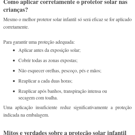
Como aplicar corretamente o protetor solar nas
crianças?
Mesmo o melhor protetor solar infantil só será eficaz se for aplicado
corretamente.
Para garantir uma proteção adequada:
Aplicar antes da exposição solar;
Cobrir todas as zonas expostas;
Não esquecer orelhas, pescoço, pés e mãos;
Reaplicar a cada duas horas;
Reaplicar após banhos, transpiração intensa ou
secagem com toalha.
Uma aplicação insuficiente reduz significativamente a proteção
indicada na embalagem.
Mitos e verdades sobre a proteção solar infantil