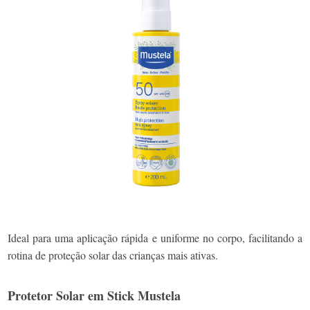
Ideal para uma aplicação rápida e uniforme no corpo, facilitando a
rotina de proteção solar das crianças mais ativas.
Protetor Solar em Stick Mustela