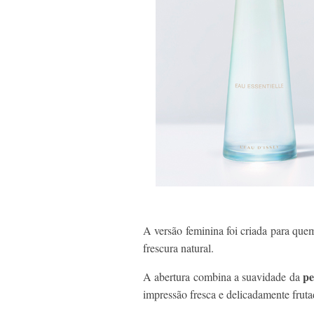
A versão feminina foi criada para qu
frescura natural.
pe
A abertura combina a suavidade da
impressão fresca e delicadamente fruta