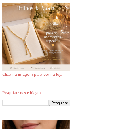
Clica na imagem para ver na loja
Pesquisar neste blogue