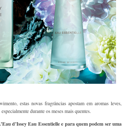
vimento, estas novas fragrâncias apostam em aromas leves,
a, especialmente durante os meses mais quentes.
L’Eau d’Issey Eau Essentielle e para quem podem ser uma