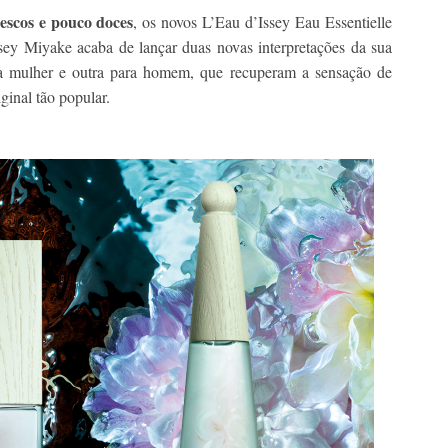
rescos e pouco doces
, os novos L’Eau d’Issey Eau Essentielle
ey Miyake acaba de lançar duas novas interpretações da sua
ra mulher e outra para homem, que recuperam a sensação de
ginal tão popular.