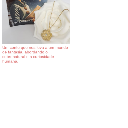
Um conto que nos leva a um mundo
de fantasia, abordando o
sobrenatural e a curiosidade
humana.