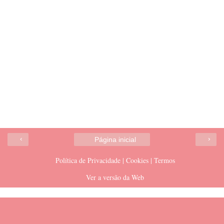
‹
›
Página inicial
Política de Privacidade | Cookies | Termos
Ver a versão da Web