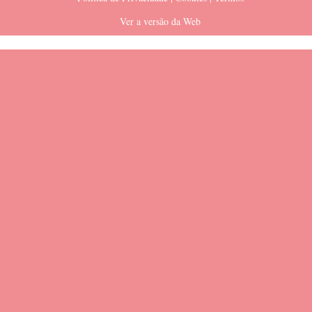
Ver a versão da Web