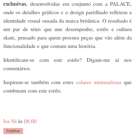
exclusivas
, desenvolvidas em conjunto com a PALACE,
onde os detalhes gráficos e o design partilhado refletem a
identidade visual ousada da marca britânica. O resultado é
um par de ténis que une desempenho, estilo e cultura
skate, pensado para quem procura peças que vão além da
funcionalidade e que contam uma história.
Identificam-se com este estilo? Digam-me aí nos
comentários.
Inspirem‑se também com estes
colares minimalistas
que
combinam com este estilo.
Isa Sá
às
08:00
Partilhar