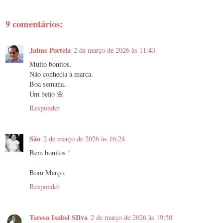
9 comentários:
Jaime Portela
2 de março de 2026 às 11:43
Muito bonitos.
Não conhecia a marca.
Boa semana.
Um beijo 🌼
Responder
São
2 de março de 2026 às 16:24
Bem bonitos !
Bom Março.
Responder
Teresa Isabel SIlva
2 de março de 2026 às 19:50