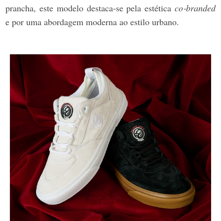
prancha, este modelo destaca‑se pela estética
co‑branded
e por uma abordagem moderna ao estilo urbano.