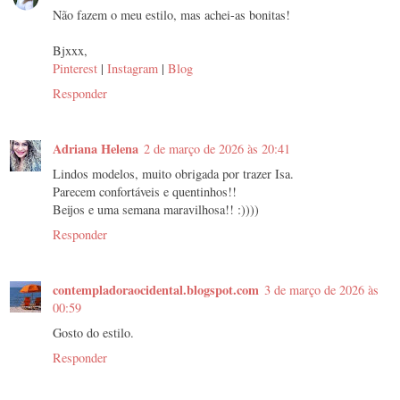
Não fazem o meu estilo, mas achei-as bonitas!
Bjxxx,
Pinterest
|
Instagram
|
Blog
Responder
Adriana Helena
2 de março de 2026 às 20:41
Lindos modelos, muito obrigada por trazer Isa.
Parecem confortáveis e quentinhos!!
Beijos e uma semana maravilhosa!! :))))
Responder
contempladoraocidental.blogspot.com
3 de março de 2026 às
00:59
Gosto do estilo.
Responder