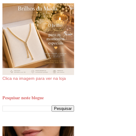
Clica na imagem para ver na loja
Pesquisar neste blogue