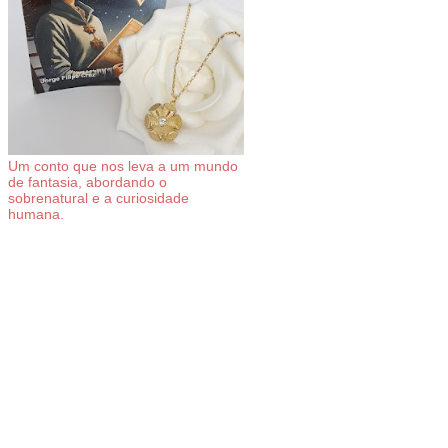
Um conto que nos leva a um mundo
de fantasia, abordando o
sobrenatural e a curiosidade
humana.