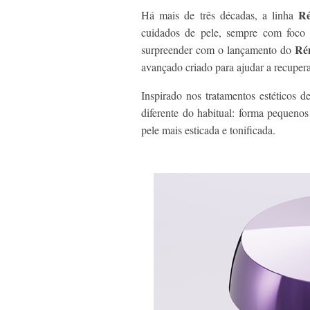
Ré
Há mais de três décadas, a linha
cuidados de pele, sempre com foco 
Ré
surpreender com o lançamento do
avançado criado para ajudar a recuper
Inspirado nos tratamentos estéticos 
diferente do habitual: forma pequeno
pele mais esticada e tonificada.