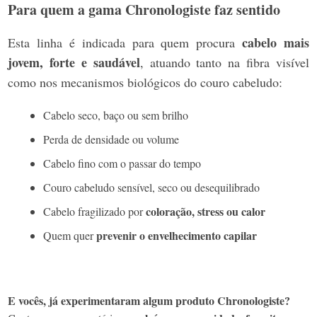
Para quem a gama Chronologiste faz sentido
cabelo mais
Esta linha é indicada para quem procura
jovem, forte e saudável
, atuando tanto na fibra visível
como nos mecanismos biológicos do couro cabeludo:
Cabelo seco, baço ou sem brilho
Perda de densidade ou volume
Cabelo fino com o passar do tempo
Couro cabeludo sensível, seco ou desequilibrado
coloração, stress ou calor
Cabelo fragilizado por
prevenir o envelhecimento capilar
Quem quer
E vocês, já experimentaram algum produto Chronologiste?