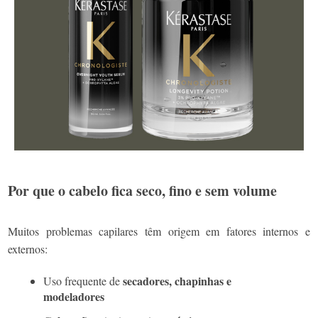
Por que o cabelo fica seco, fino e sem volume
Muitos problemas capilares têm origem em fatores internos e
externos:
secadores, chapinhas e
Uso frequente de
modeladores