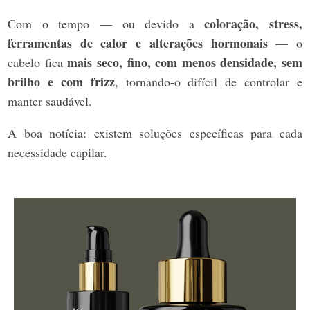
coloração, stress,
Com o tempo — ou devido a
ferramentas de calor e alterações hormonais
— o
mais seco, fino, com menos densidade, sem
cabelo fica
brilho e com frizz
, tornando-o difícil de controlar e
manter saudável.
A boa notícia: existem soluções específicas para cada
necessidade capilar.