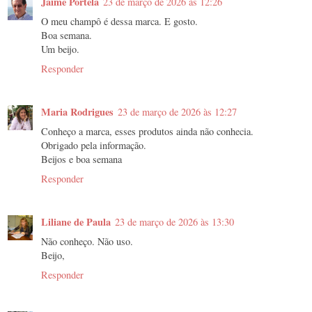
Jaime Portela
23 de março de 2026 às 12:26
O meu champô é dessa marca. E gosto.
Boa semana.
Um beijo.
Responder
Maria Rodrigues
23 de março de 2026 às 12:27
Conheço a marca, esses produtos ainda não conhecia.
Obrigado pela informação.
Beijos e boa semana
Responder
Liliane de Paula
23 de março de 2026 às 13:30
Não conheço. Não uso.
Beijo,
Responder