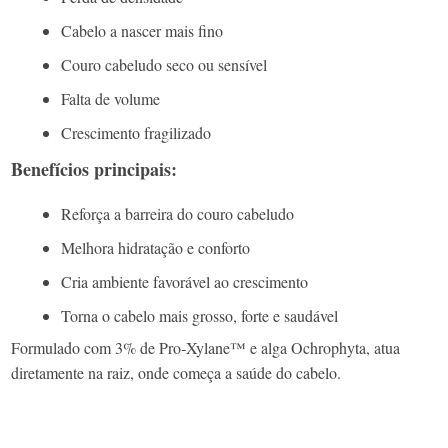
Cabelo a nascer mais fino
Couro cabeludo seco ou sensível
Falta de volume
Crescimento fragilizado
Benefícios principais:
Reforça a barreira do couro cabeludo
Melhora hidratação e conforto
Cria ambiente favorável ao crescimento
Torna o cabelo mais grosso, forte e saudável
Formulado com
3% de Pro‑Xylane™ e alga Ochrophyta
, atua
diretamente na raiz, onde começa a saúde do cabelo.