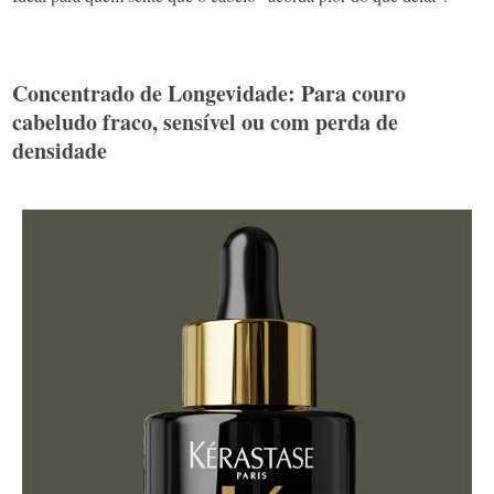
Concentrado de Longevidade: Para couro
cabeludo fraco, sensível ou com perda de
densidade