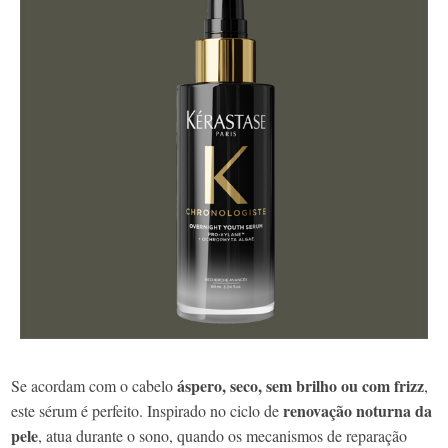
áspero, seco, sem brilho ou com frizz
Se acordam com o cabelo
,
renovação noturna da
este sérum é perfeito. Inspirado no ciclo de
pele
, atua durante o sono, quando os mecanismos de reparação