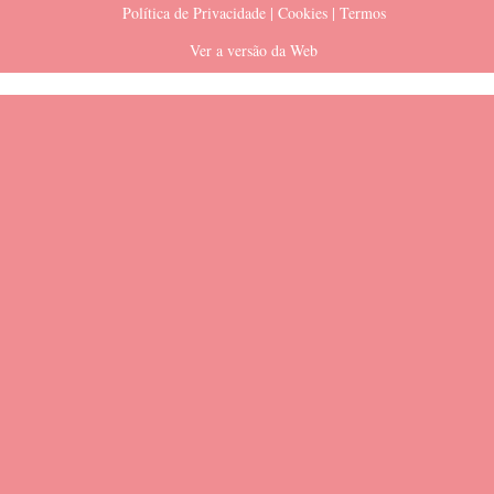
Política de Privacidade | Cookies | Termos
Ver a versão da Web