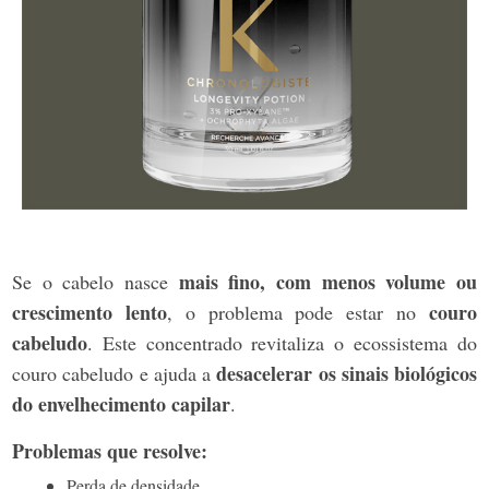
mais fino, com menos volume ou
Se o cabelo nasce
crescimento lento
couro
, o problema pode estar no
cabeludo
. Este concentrado revitaliza o ecossistema do
desacelerar os sinais biológicos
couro cabeludo e ajuda a
do envelhecimento capilar
.
Problemas que resolve:
Perda de densidade