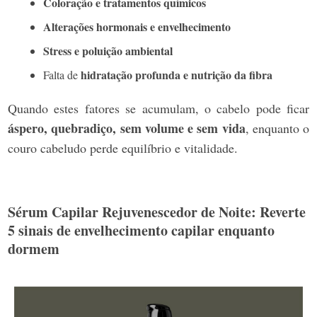
Coloração e tratamentos químicos
Alterações hormonais e envelhecimento
Stress e poluição ambiental
hidratação profunda e nutrição da fibra
Falta de
Quando estes fatores se acumulam, o cabelo pode ficar
áspero, quebradiço, sem volume e sem vida
, enquanto o
couro cabeludo perde equilíbrio e vitalidade.
Sérum Capilar Rejuvenescedor de Noite: Reverte
5 sinais de envelhecimento capilar enquanto
dormem