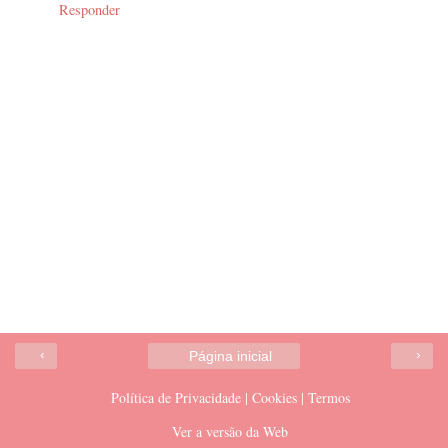
Responder
‹
›
Página inicial
Política de Privacidade | Cookies | Termos
Ver a versão da Web