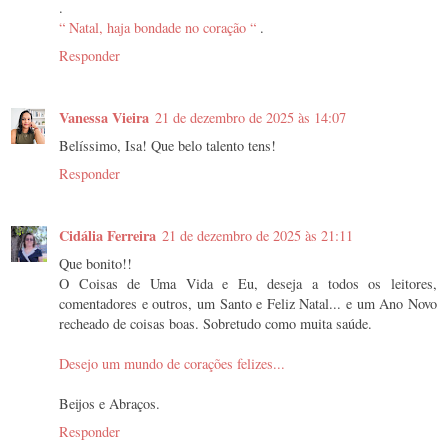
.
“ Natal, haja bondade no coração “
.
Responder
Vanessa Vieira
21 de dezembro de 2025 às 14:07
Belíssimo, Isa! Que belo talento tens!
Responder
Cidália Ferreira
21 de dezembro de 2025 às 21:11
Que bonito!!
O Coisas de Uma Vida e Eu, deseja a todos os leitores,
comentadores e outros, um Santo e Feliz Natal... e um Ano Novo
recheado de coisas boas. Sobretudo como muita saúde.
Desejo um mundo de corações felizes...
Beijos e Abraços.
Responder