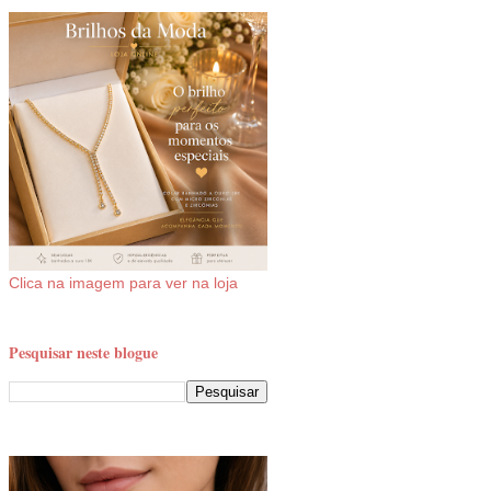
Clica na imagem para ver na loja
Pesquisar neste blogue