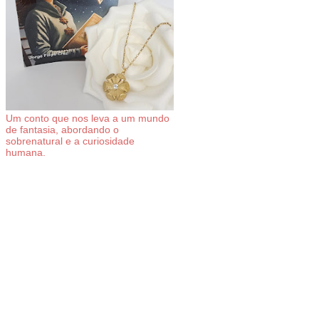
Um conto que nos leva a um mundo
de fantasia, abordando o
sobrenatural e a curiosidade
humana.