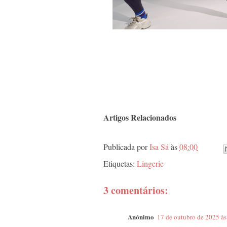
Artigos Relacionados
Publicada por
Isa Sá
às
08:00
Etiquetas:
Lingerie
3 comentários:
Anónimo
17 de outubro de 2025 às