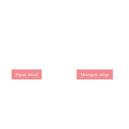
Página inicial
Mensagem antiga