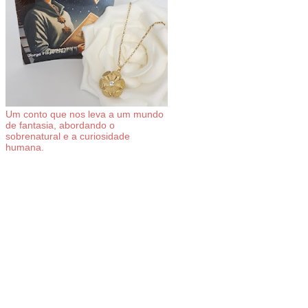
Um conto que nos leva a um mundo
de fantasia, abordando o
sobrenatural e a curiosidade
humana.