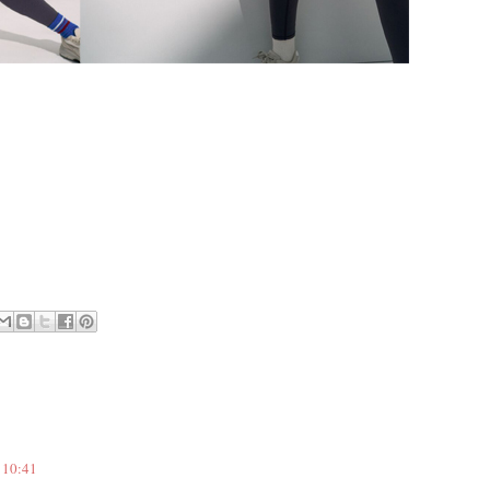
 10:41