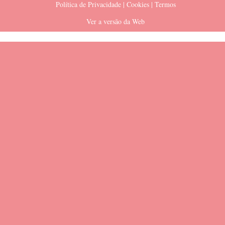
Política de Privacidade | Cookies | Termos
Ver a versão da Web