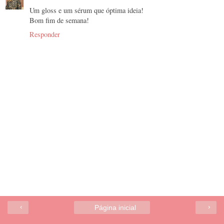
Um gloss e um sérum que óptima ideia!
Bom fim de semana!
Responder
‹
›
Página inicial