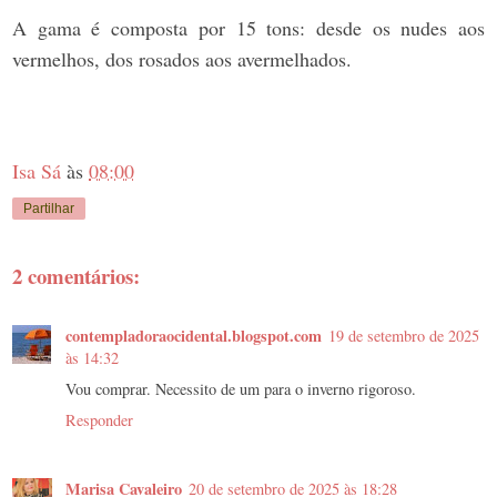
A gama é composta por 15 tons: desde os nudes aos
vermelhos, dos rosados aos avermelhados.
Isa Sá
às
08:00
Partilhar
2 comentários:
contempladoraocidental.blogspot.com
19 de setembro de 2025
às 14:32
Vou comprar. Necessito de um para o inverno rigoroso.
Responder
Marisa Cavaleiro
20 de setembro de 2025 às 18:28