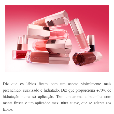
Diz que os lábios ficam com um aspeto visivelmente mais
preenchido, suavizado e hidratado. Diz que proporciona +70% de
hidratação numa só aplicação. Tem um aroma a baunilha com
menta fresca e um aplicador maxi ultra suave, que se adapta aos
lábios.