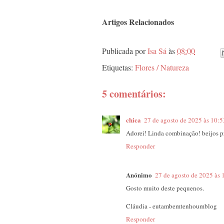
Artigos Relacionados
Publicada por
Isa Sá
às
08:00
Etiquetas:
Flores / Natureza
5 comentários:
chica
27 de agosto de 2025 às 10:5
Adorei! Linda combinação! beijos p
Responder
Anónimo
27 de agosto de 2025 às 
Gosto muito deste pequenos.
Cláudia - eutambemtenhoumblog
Responder