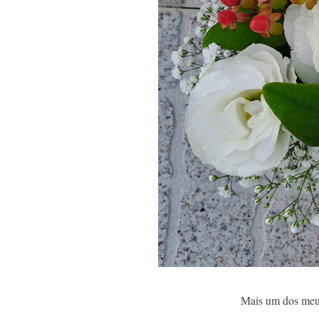
Mais um dos meus 