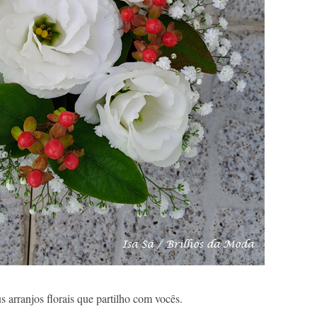
arranjos florais que partilho com vocês.