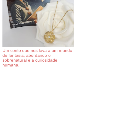
Um conto que nos leva a um mundo
de fantasia, abordando o
sobrenatural e a curiosidade
humana.