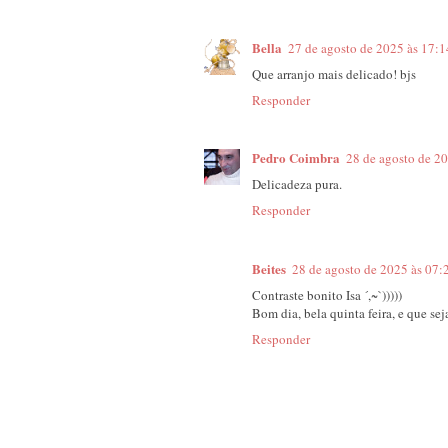
Bella
27 de agosto de 2025 às 17:1
Que arranjo mais delicado! bjs
Responder
Pedro Coimbra
28 de agosto de 2
Delicadeza pura.
Responder
Beites
28 de agosto de 2025 às 07:
Contraste bonito Isa ´,~`)))))
Bom dia, bela quinta feira, e que sej
Responder