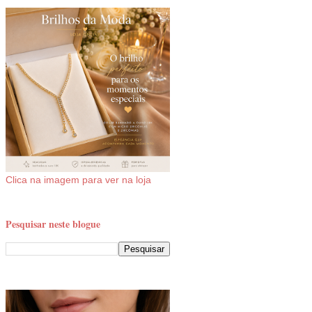
Clica na imagem para ver na loja
Pesquisar neste blogue