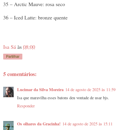
35 – Arctic Mauve: rosa seco
36 – Iced Latte: bronze quente
Isa Sá
às
08:00
Partilhar
5 comentários:
Lucimar da Silva Moreira
14 de agosto de 2025 às 11:59
Isa que maravilha esses batons deu vontade de usar bjs.
Responder
Os olhares da Gracinha!
14 de agosto de 2025 às 15:11