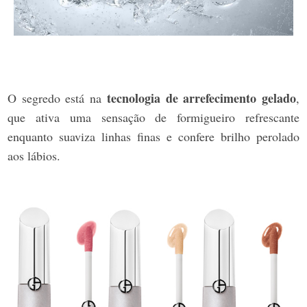
tecnologia de arrefecimento gelado
O segredo está na
,
que ativa uma sensação de formigueiro refrescante
enquanto suaviza linhas finas e confere brilho perolado
aos lábios.