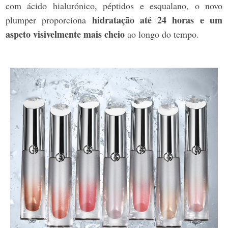
com ácido hialurónico, péptidos e esqualano, o novo
hidratação até 24 horas e um
plumper proporciona
aspeto visivelmente mais cheio
ao longo do tempo.