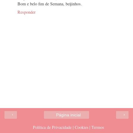
Bom e belo fim de Semana, beijinhos.
Responder
‹
›
Página inicial
Política de Privacidade | Cookies | Termos