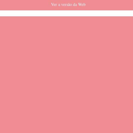
Ver a versão da Web