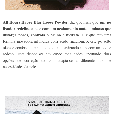
All Hours Hyper Blur Loose Powder
um pó
, diz que mais que
fixador redefine a pele com um acabamento mate luminoso que
disfarça poros, controla o brilho e hidrata
. Diz que tem uma
fórmula inovadora infundida com ácido hialurónico, este pó solto
oferece conforto durante todo o dia, suavizando a tez com um toque
sedoso.
Está disponível em cinco tonalidades, incluindo duas
opções de correção de cor, adapta-se a diferentes tons e
necessidades da pele.