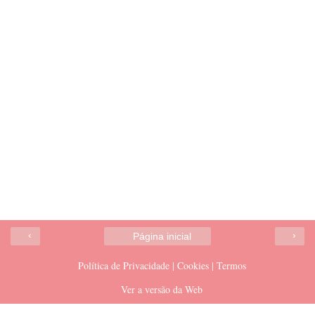
‹
›
Página inicial
Política de Privacidade | Cookies | Termos
Ver a versão da Web