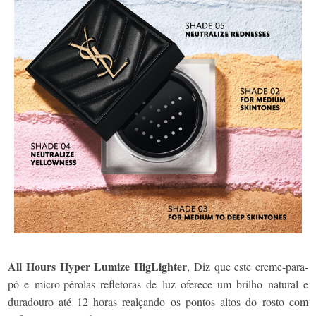
All Hours Hyper Lumize HigLighter
, Diz que este creme-para-
pó e micro-pérolas refletoras de luz oferece um brilho natural e
duradouro até 12 horas realçando os pontos altos do rosto com