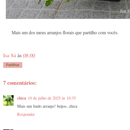
Mais um dos meus arranjos florais que partilho com vocês.
Isa Sá
às
08:00
Partilhar
7 comentários:
chica
10 de julho de 2025 às 10:35
Mais um lindo arranjo! beijos, chica
Responder