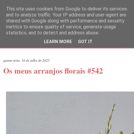
This site uses cookies from Google to deliver its services
and to analyze traffic. Your IP address and user-agent are
shared with Google along with performance and security
metrics to ensure quality of service, generate usage
statistics, and to detect and address abuse.
LEARN MORE
GOT IT
▼
quinta-feira, 10 de julho de 2025
Os meus arranjos florais #542