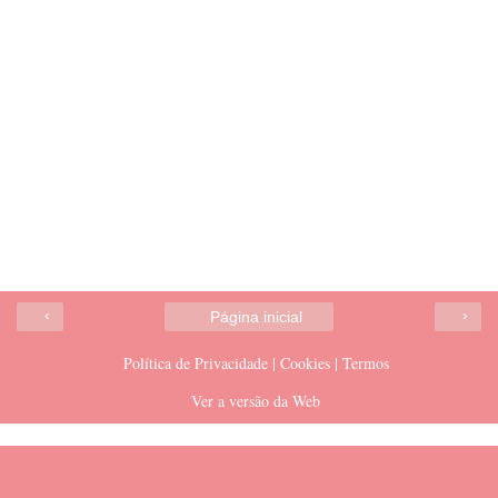
‹
›
Página inicial
Política de Privacidade | Cookies | Termos
Ver a versão da Web