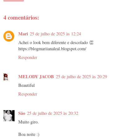
4 comentários:
Mari
25 de julho de 2025 às 12:24
Achei o look bem diferente e descolado 👏
https://blogmariianaleal.blogspot.com/
Responder
MELODY JACOB
25 de julho de 2025 às 20:29
Beautiful
Responder
São
25 de julho de 2025 às 20:32
Muito giro.
Boa noite :)