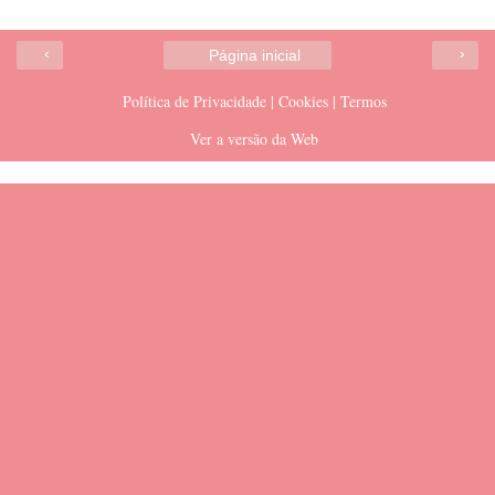
‹
›
Página inicial
Política de Privacidade | Cookies | Termos
Ver a versão da Web