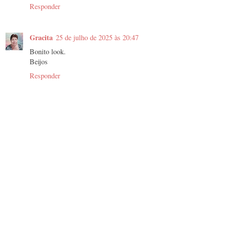
Responder
Gracita
25 de julho de 2025 às 20:47
Bonito look.
Beijos
Responder