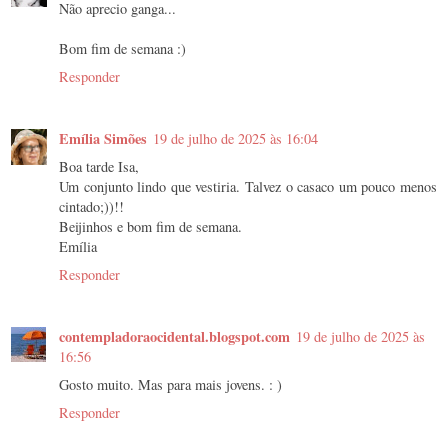
Não aprecio ganga...
Bom fim de semana :)
Responder
Emília Simões
19 de julho de 2025 às 16:04
Boa tarde Isa,
Um conjunto lindo que vestiria. Talvez o casaco um pouco menos
cintado;))!!
Beijinhos e bom fim de semana.
Emília
Responder
contempladoraocidental.blogspot.com
19 de julho de 2025 às
16:56
Gosto muito. Mas para mais jovens. : )
Responder