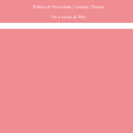
Política de Privacidade | Cookies | Termos
Ver a versão da Web