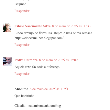
Beijinho
Responder
Cibele Nascimento Silva
8 de maio de 2025 às 00:33
Lindo arranjo de flores Isa. Beijos e uma ótima semana.
https://cidocemulher.blogspot.com/
Responder
Pedro Coimbra
8 de maio de 2025 às 03:09
Aquele roxo faz toda a diferença.
Responder
Anónimo
8 de maio de 2025 às 11:51
Que bonitinho
Cláudia - eutambemtenhoumblog