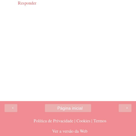
Responder
‹
›
Página inicial
Política de Privacidade | Cookies | Termos
Ver a versão da Web