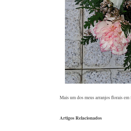
Mais um dos meus arranjos florais em 
Artigos Relacionados