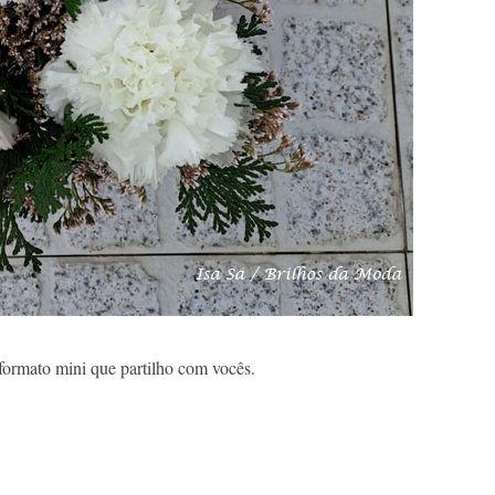
formato mini que partilho com vocês.