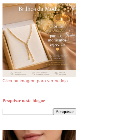
Clica na imagem para ver na loja
Pesquisar neste blogue