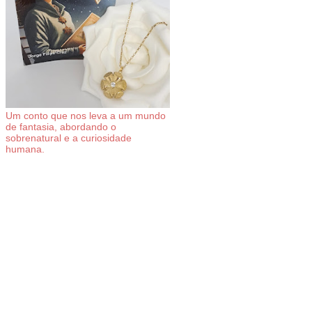
Um conto que nos leva a um mundo
de fantasia, abordando o
sobrenatural e a curiosidade
humana.