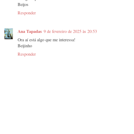
Beijos
Responder
Ana Tapadas
9 de fevereiro de 2025 às 20:53
Ora aí está algo que me interessa!
Beijinho
Responder