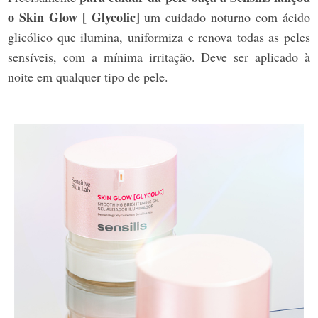
o Skin Glow [ Glycolic]
um cuidado noturno com ácido
glicólico que ilumina, uniformiza e renova todas as peles
sensíveis, com a mínima irritação. Deve ser aplicado à
noite em qualquer tipo de pele.