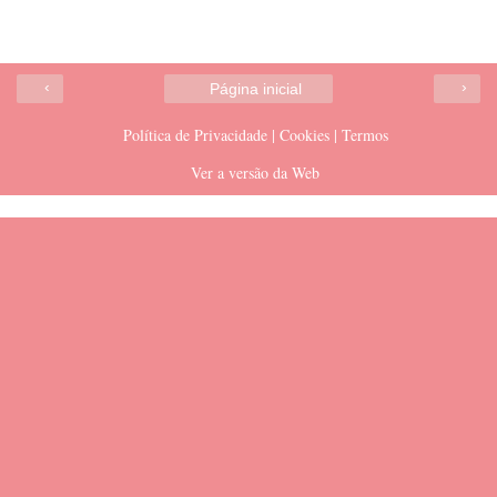
‹
›
Página inicial
Política de Privacidade | Cookies | Termos
Ver a versão da Web