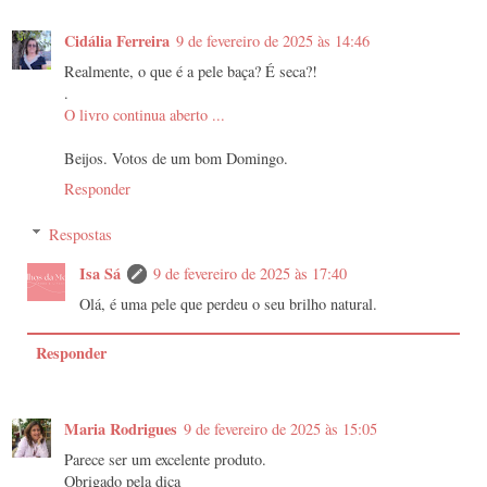
Cidália Ferreira
9 de fevereiro de 2025 às 14:46
Realmente, o que é a pele baça? É seca?!
.
O livro continua aberto ...
Beijos. Votos de um bom Domingo.
Responder
Respostas
Isa Sá
9 de fevereiro de 2025 às 17:40
Olá, é uma pele que perdeu o seu brilho natural.
Responder
Maria Rodrigues
9 de fevereiro de 2025 às 15:05
Parece ser um excelente produto.
Obrigado pela dica