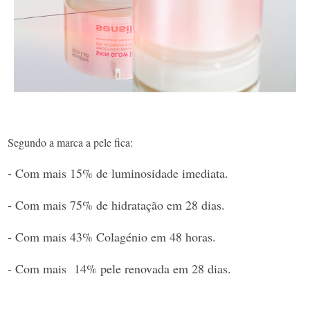
Segundo a marca a pele fica:
- Com mais 15% de luminosidade imediata.
- Com mais 75% de hidratação em 28 dias.
- Com mais 43% Colagénio em 48 horas.
- Com mais 14% pele renovada em 28 dias.