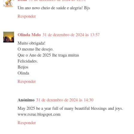
Um ano novo cheio de saúde e alegria! Bjs
Responder
Olinda Melo
31 de dezembro de 2024 às 13:57
Muito obrigada!
O mesmo lhe desejo.
Que o Ano de 2025 lhe traga muitas
Felicidades.
Beijos
Olinda
Responder
Anónimo
31 de dezembro de 2024 às 14:30
May 2025 be a year full of many beautiful blessings and joys.
www.rsrue.blogspot.com
Responder