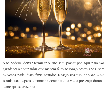
Não poderia deixar terminar o ano sem passar por aqui para vos
agradecer a companhia que me têm feito ao longo destes anos. Sem
Desejo-vos um ano de 2025
as vocês nada disto fazia sentido!
fantástico!
Espero continuar a contar com a vossa presença durante
o ano que se avizinha!