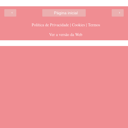
‹
›
Página inicial
Política de Privacidade | Cookies | Termos
Ver a versão da Web