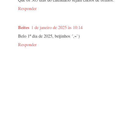
Responder
Beites
1 de janeiro de 2025 às 10:14
Belo 1º dia de 2025, beijinhos ´,~`)
Responder