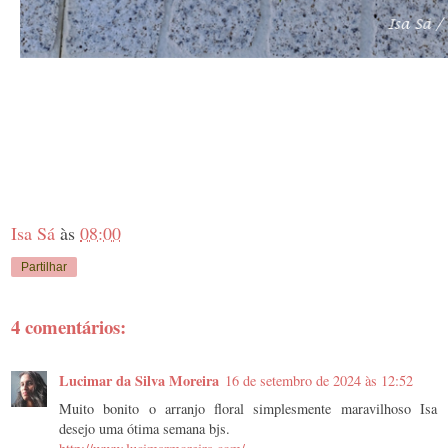
Isa Sá
às
08:00
Partilhar
4 comentários:
Lucimar da Silva Moreira
16 de setembro de 2024 às 12:52
Muito bonito o arranjo floral simplesmente maravilhoso Isa
desejo uma ótima semana bjs.