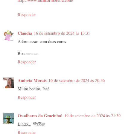
http://www.lucimarmoreira.com/
Responder
Cláudia
16 de setembro de 2024 às 13:31
Adoro essas com duas cores
Boa semana
Responder
Andreia Morais
16 de setembro de 2024 às 20:56
Muito bonito, Isa!
Responder
Os olhares da Gracinha!
19 de setembro de 2024 às 21:39
Lindo... 💜👏🩷
Responder