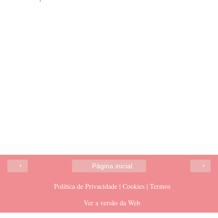
‹
›
Página inicial
Política de Privacidade | Cookies | Termos
Ver a versão da Web