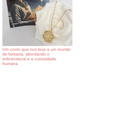
Um conto que nos leva a um mundo
de fantasia, abordando o
sobrenatural e a curiosidade
humana.