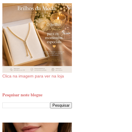
Clica na imagem para ver na loja
Pesquisar neste blogue