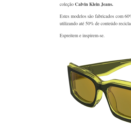
Calvin Klein Jeans.
coleção
Estes modelos são fabricados com 60%
utilizando até 50% de conteúdo recicla
Espreitem e inspirem-se.