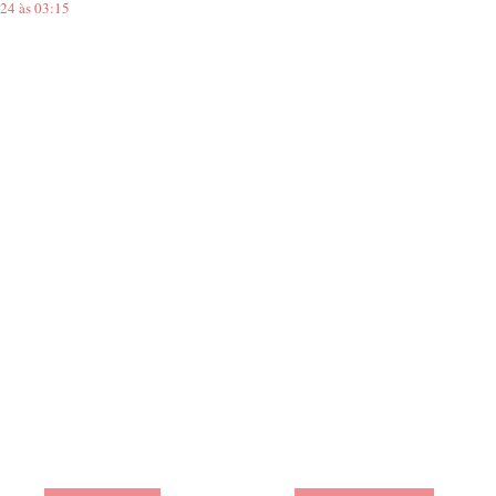
024 às 03:15