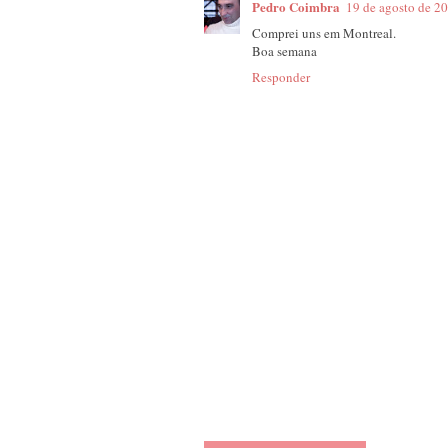
Pedro Coimbra
19 de agosto de 2
Comprei uns em Montreal.
Boa semana
Responder