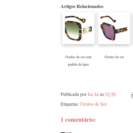
Artigos Relacionados
Óculos de sol com
Óculos de sol
padrão de tigre
Publicada por
Isa Sá
às
07:50
Etiquetas:
Óculos de Sol
1 comentário: