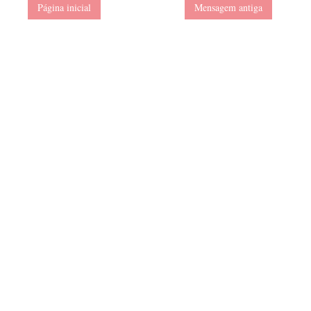
Página inicial
Mensagem antiga