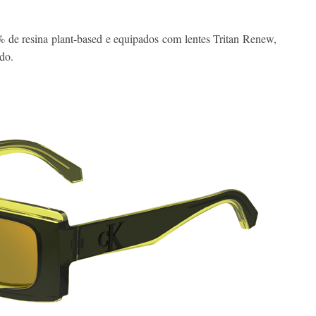
 de resina plant-based e equipados com lentes Tritan Renew,
do.