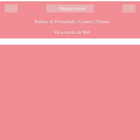
‹
›
Página inicial
Política de Privacidade | Cookies | Termos
Ver a versão da Web