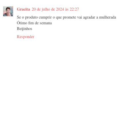
Gracita
20 de julho de 2024 às 22:27
Se o produto cumprir o que promete vai agradar a mulherada
Ótimo fim de semana
Beijinhos
Responder