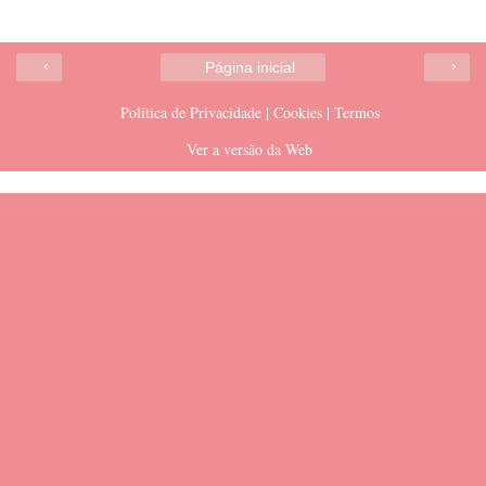
‹
›
Página inicial
Política de Privacidade | Cookies | Termos
Ver a versão da Web