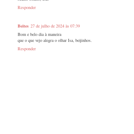
Responder
Beites
27 de julho de 2024 às 07:39
Bom e belo dia à maneira
que o que vejo alegra o olhar Isa, beijinhos.
Responder