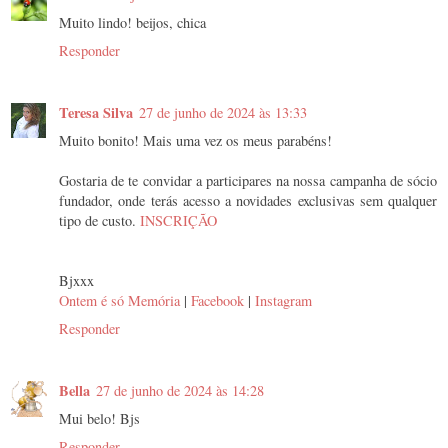
Muito lindo! beijos, chica
Responder
Teresa Silva
27 de junho de 2024 às 13:33
Muito bonito! Mais uma vez os meus parabéns!
Gostaria de te convidar a participares na nossa campanha de sócio
fundador, onde terás acesso a novidades exclusivas sem qualquer
tipo de custo.
INSCRIÇÃO
Bjxxx
Ontem é só Memória
|
Facebook
|
Instagram
Responder
Bella
27 de junho de 2024 às 14:28
Mui belo! Bjs
Responder