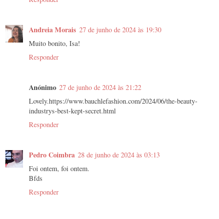
Andreia Morais
27 de junho de 2024 às 19:30
Muito bonito, Isa!
Responder
Anónimo
27 de junho de 2024 às 21:22
Lovely.https://www.bauchlefashion.com/2024/06/the-beauty-
industrys-best-kept-secret.html
Responder
Pedro Coimbra
28 de junho de 2024 às 03:13
Foi ontem, foi ontem.
Bfds
Responder