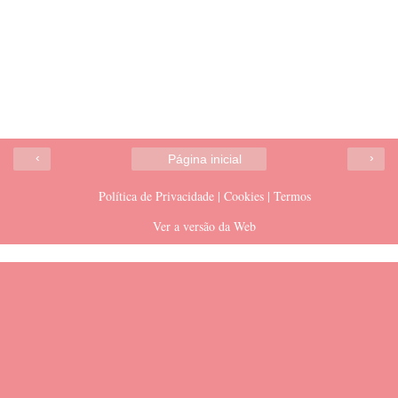
‹
›
Página inicial
Política de Privacidade | Cookies | Termos
Ver a versão da Web