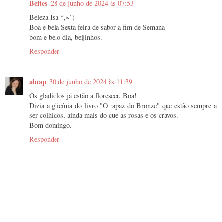
Beites
28 de junho de 2024 às 07:53
Beleza Isa *,~`)
Boa e bela Sexta feira de sabor a fim de Semana
bom e belo dia, beijinhos.
Responder
aluap
30 de junho de 2024 às 11:39
Os gladíolos já estão a florescer. Boa!
Dizia a glicínia do livro "O rapaz do Bronze" que estão sempre a
ser colhidos, ainda mais do que as rosas e os cravos.
Bom domingo.
Responder