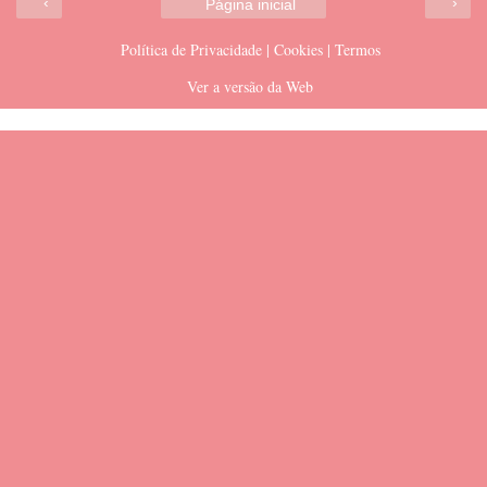
‹
›
Página inicial
Política de Privacidade | Cookies | Termos
Ver a versão da Web