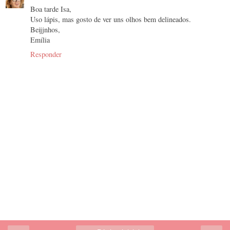
Boa tarde Isa,
Uso lápis, mas gosto de ver uns olhos bem delineados.
Beijjnhos,
Emília
Responder