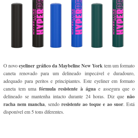
eyeliner gráfico da Maybeline New York
O novo
tem um formato
caneta renovado para um delineado impecável e duradouro,
adequado para peritos e principiantes. Este eyeliner em formato
fórmula resistente à água
caneta tem uma
e assegura que o
não
delineado se mantenha intacto durante 24 horas. Diz que
racha nem mancha
resistente ao toque e ao suor
, sendo
. Está
disponível em 5 tons diferentes.