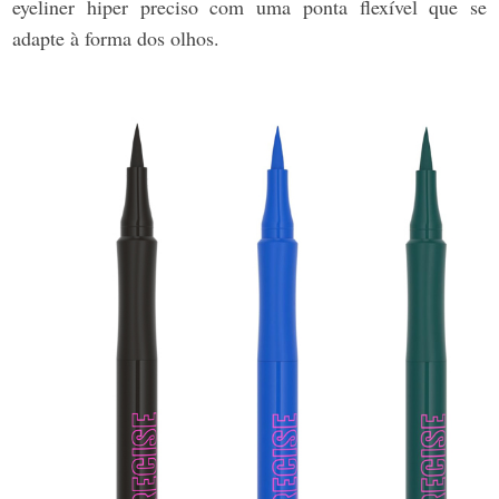
eyeliner hiper preciso com uma ponta flexível que se
adapte à forma dos olhos.