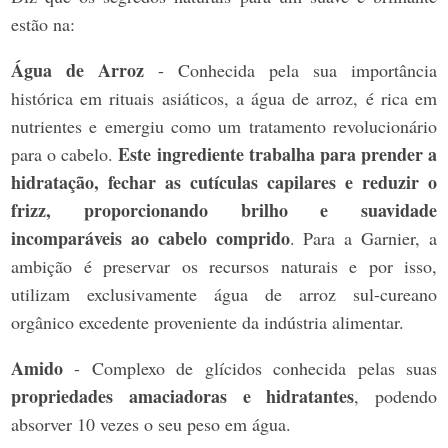
estão na:
Água de Arroz
- Conhecida pela sua importância
histórica em rituais asiáticos, a água de arroz, é rica em
nutrientes e emergiu como um tratamento revolucionário
Este ingrediente trabalha para prender a
para o cabelo.
hidratação, fechar as cutículas capilares e reduzir o
frizz, proporcionando brilho e suavidade
incomparáveis ao cabelo comprido
. Para a Garnier, a
ambição é preservar os recursos naturais e por isso,
utilizam exclusivamente água de arroz sul-cureano
orgânico excedente proveniente da indústria alimentar.
Amido
- Complexo de glícidos conhecida pelas suas
propriedades amaciadoras e hidratantes
, podendo
absorver 10 vezes o seu peso em água.