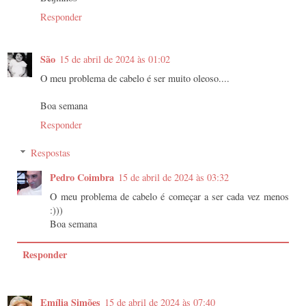
Responder
São
15 de abril de 2024 às 01:02
O meu problema de cabelo é ser muito oleoso....
Boa semana
Responder
Respostas
Pedro Coimbra
15 de abril de 2024 às 03:32
O meu problema de cabelo é começar a ser cada vez menos
:)))
Boa semana
Responder
Emília Simões
15 de abril de 2024 às 07:40