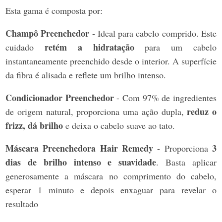
Esta gama é composta por:
Champô Preenchedor
- Ideal para cabelo comprido. Este
retém a hidratação
cuidado
para um cabelo
instantaneamente preenchido desde o interior. A superfície
da fibra é alisada e reflete um brilho intenso.
Condicionador Preenchedor
- Com 97% de ingredientes
reduz o
de origem natural, proporciona uma ação dupla,
frizz, dá brilho
e deixa o cabelo suave ao tato.
Máscara Preenchedora Hair Remedy
3
- Proporciona
dias de brilho intenso e suavidade
. Basta aplicar
generosamente a máscara no comprimento do cabelo,
esperar 1 minuto e depois enxaguar para revelar o
resultado