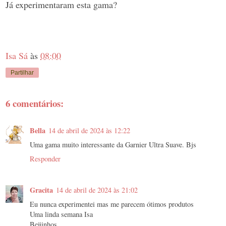
Já experimentaram esta gama?
Isa Sá
às
08:00
Partilhar
6 comentários:
Bella
14 de abril de 2024 às 12:22
Uma gama muito interessante da Garnier Ultra Suave. Bjs
Responder
Gracita
14 de abril de 2024 às 21:02
Eu nunca experimentei mas me parecem ótimos produtos
Uma linda semana Isa
Beijinhos