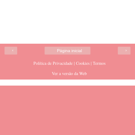
‹
›
Página inicial
Política de Privacidade | Cookies | Termos
Ver a versão da Web