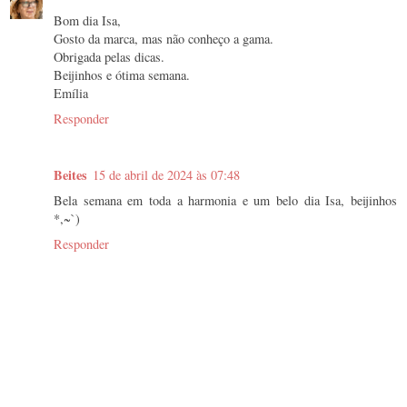
Bom dia Isa,
Gosto da marca, mas não conheço a gama.
Obrigada pelas dicas.
Beijinhos e ótima semana.
Emília
Responder
Beites
15 de abril de 2024 às 07:48
Bela semana em toda a harmonia e um belo dia Isa, beijinhos
*,~`)
Responder