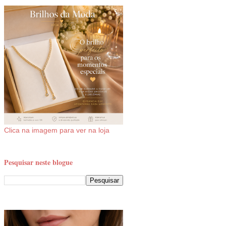
Clica na imagem para ver na loja
Pesquisar neste blogue