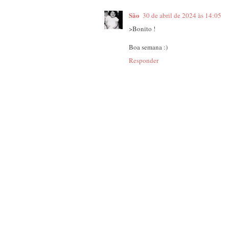
São
30 de abril de 2024 às 14:05
>Bonito !
Boa semana :)
Responder