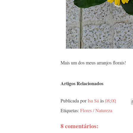
Mais um dos meus arranjos florais!
Artigos Relacionados
Publicada por
Isa Sá
às
08:00
Etiquetas:
Flores / Natureza
8 comentários: