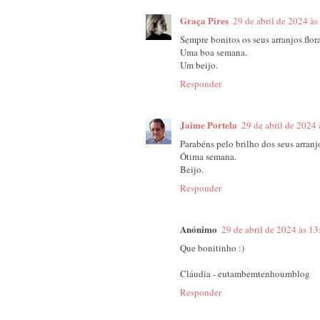
Graça Pires
29 de abril de 2024 às
Sempre bonitos os seus arranjos flora
Uma boa semana.
Um beijo.
Responder
Jaime Portela
29 de abril de 2024 
Parabéns pelo brilho dos seus arranjo
Ótima semana.
Beijo.
Responder
Anónimo
29 de abril de 2024 às 13
Que bonitinho :)
Cláudia - eutambemtenhoumblog
Responder