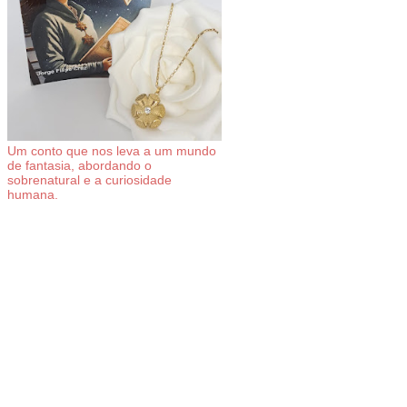
Um conto que nos leva a um mundo
de fantasia, abordando o
sobrenatural e a curiosidade
humana.