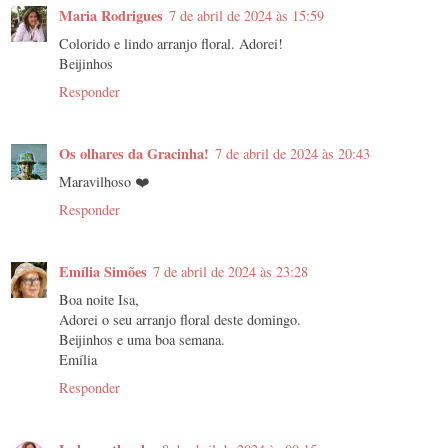
Maria Rodrigues
7 de abril de 2024 às 15:59
Colorido e lindo arranjo floral. Adorei!
Beijinhos
Responder
Os olhares da Gracinha!
7 de abril de 2024 às 20:43
Maravilhoso ❤️
Responder
Emília Simões
7 de abril de 2024 às 23:28
Boa noite Isa,
Adorei o seu arranjo floral deste domingo.
Beijinhos e uma boa semana.
Emília
Responder