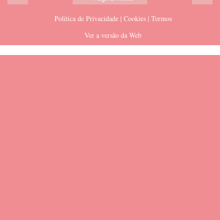
Política de Privacidade | Cookies | Termos
Ver a versão da Web