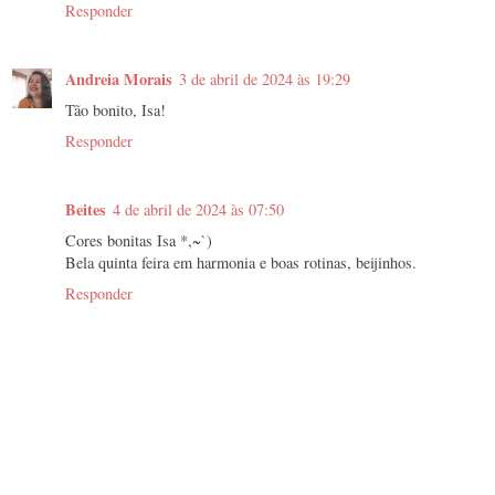
Responder
Andreia Morais
3 de abril de 2024 às 19:29
Tão bonito, Isa!
Responder
Beites
4 de abril de 2024 às 07:50
Cores bonitas Isa *,~`)
Bela quinta feira em harmonia e boas rotinas, beijinhos.
Responder