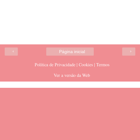
‹
›
Página inicial
Política de Privacidade | Cookies | Termos
Ver a versão da Web