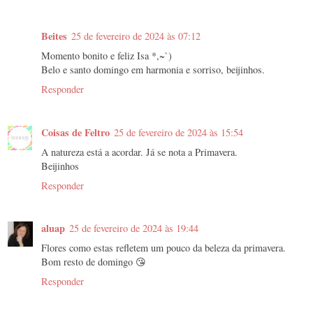
Beites
25 de fevereiro de 2024 às 07:12
Momento bonito e feliz Isa *,~`)
Belo e santo domingo em harmonia e sorriso, beijinhos.
Responder
Coisas de Feltro
25 de fevereiro de 2024 às 15:54
A natureza está a acordar. Já se nota a Primavera.
Beijinhos
Responder
aluap
25 de fevereiro de 2024 às 19:44
Flores como estas refletem um pouco da beleza da primavera.
Bom resto de domingo 😘
Responder