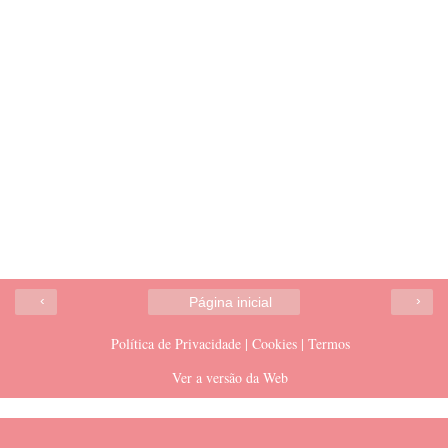
‹
›
Página inicial
Política de Privacidade | Cookies | Termos
Ver a versão da Web