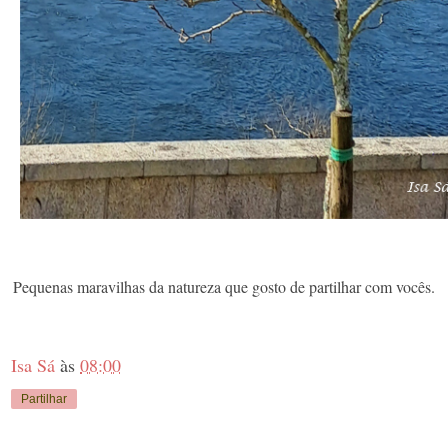
Pequenas maravilhas da natureza que gosto de partilhar com vocês.
Isa Sá
às
08:00
Partilhar