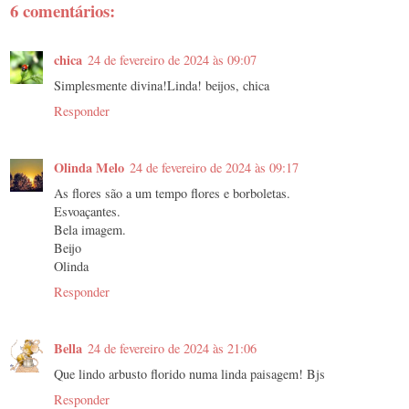
6 comentários:
chica
24 de fevereiro de 2024 às 09:07
Simplesmente divina!Linda! beijos, chica
Responder
Olinda Melo
24 de fevereiro de 2024 às 09:17
As flores são a um tempo flores e borboletas.
Esvoaçantes.
Bela imagem.
Beijo
Olinda
Responder
Bella
24 de fevereiro de 2024 às 21:06
Que lindo arbusto florido numa linda paisagem! Bjs
Responder