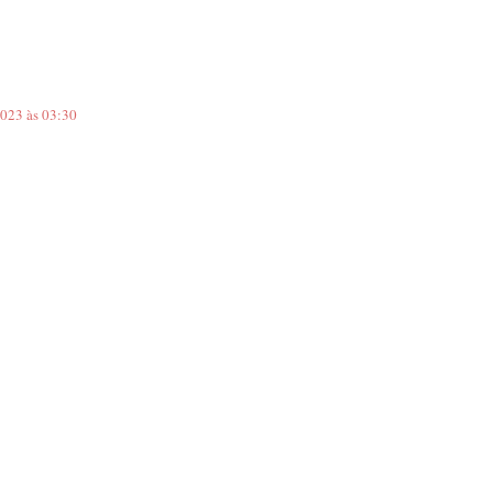
2023 às 03:30