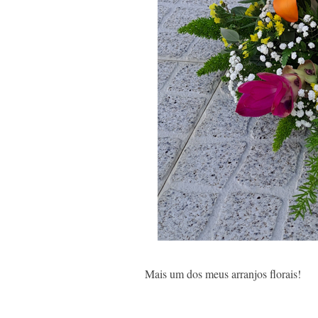
Mais um dos meus arranjos florais!