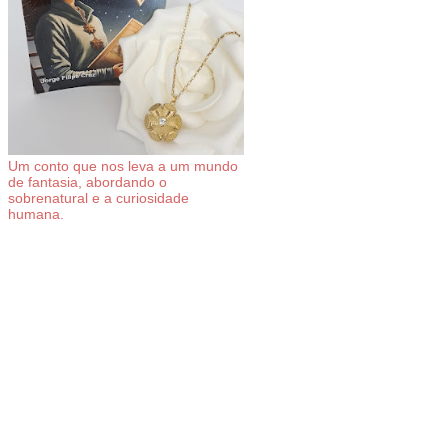
Um conto que nos leva a um mundo
de fantasia, abordando o
sobrenatural e a curiosidade
humana.