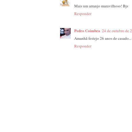
Mais um arranjo maravilhoso! Bjs
Responder
Pedro Coimbra
24 de outubro de 
Amanhã festejo 26 anos de casado...
Responder