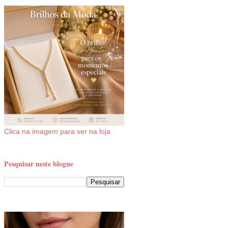
Clica na imagem para ver na loja
Pesquisar neste blogue