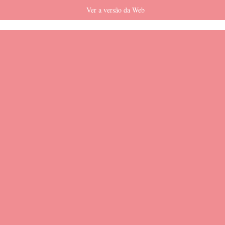
Ver a versão da Web