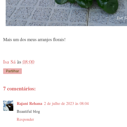
Mais um dos meus arranjos florais!
Isa Sá
às
08:00
Partilhar
7 comentários:
Rajani Rehana
2 de julho de 2023 às 08:04
Beautiful blog
Responder