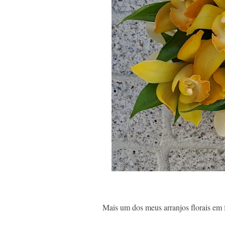
Mais um dos meus arranjos florais em 