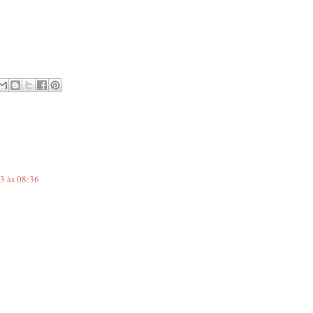
3 às 08:36