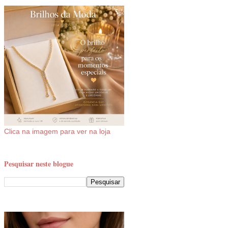
Clica na imagem para ver na loja
Pesquisar neste blogue