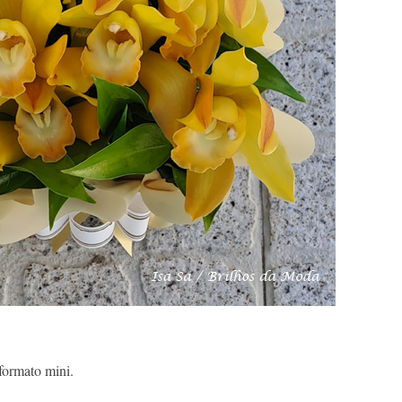
formato mini.