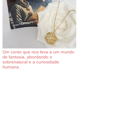
Um conto que nos leva a um mundo
de fantasia, abordando o
sobrenatural e a curiosidade
humana.