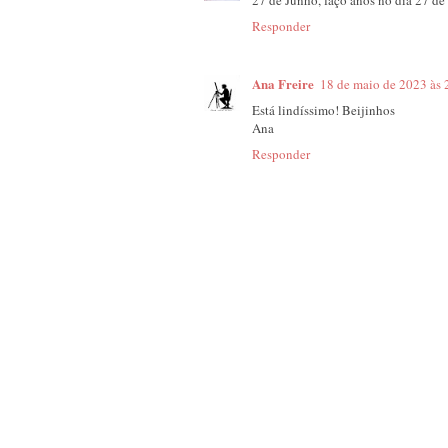
Responder
Ana Freire
18 de maio de 2023 às 
Está lindíssimo! Beijinhos
Ana
Responder