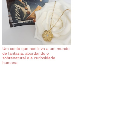
Um conto que nos leva a um mundo
de fantasia, abordando o
sobrenatural e a curiosidade
humana.