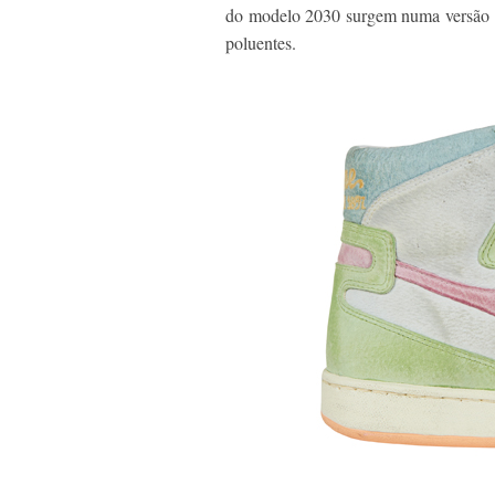
do modelo 2030 surgem numa versão em
poluentes.