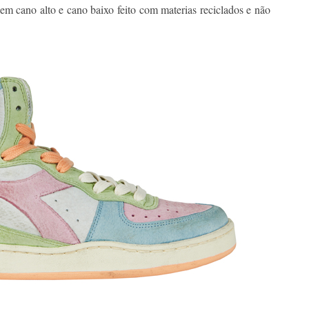
 cano alto e cano baixo feito com materias reciclados e não