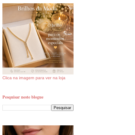
Clica na imagem para ver na loja
Pesquisar neste blogue