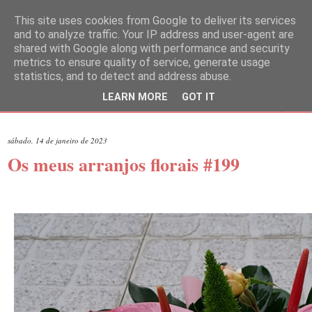
This site uses cookies from Google to deliver its services
and to analyze traffic. Your IP address and user-agent are
shared with Google along with performance and security
metrics to ensure quality of service, generate usage
statistics, and to detect and address abuse.
LEARN MORE
GOT IT
▼
sábado, 14 de janeiro de 2023
Os meus arranjos florais #199