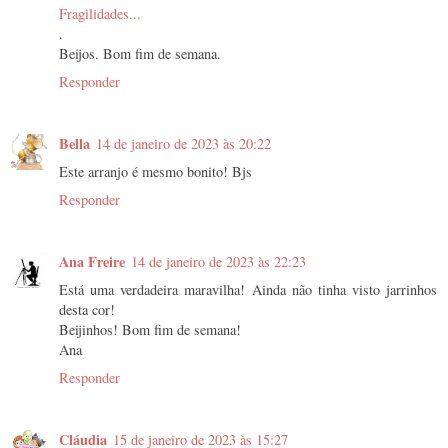
Fragilidades...
.
Beijos. Bom fim de semana.
Responder
Bella
14 de janeiro de 2023 às 20:22
Este arranjo é mesmo bonito! Bjs
Responder
Ana Freire
14 de janeiro de 2023 às 22:23
Está uma verdadeira maravilha! Ainda não tinha visto jarrinhos
desta cor!
Beijinhos! Bom fim de semana!
Ana
Responder
Cláudia
15 de janeiro de 2023 às 15:27