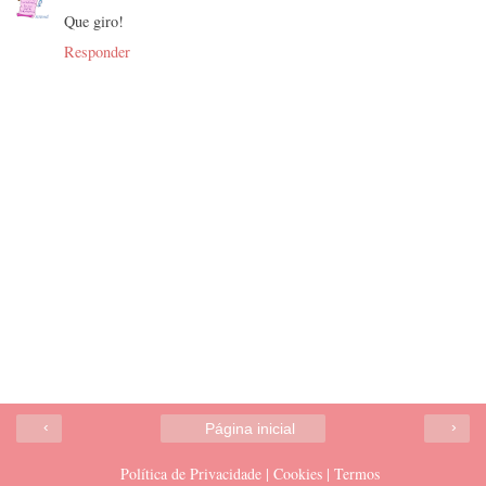
Que giro!
Responder
‹
›
Página inicial
Política de Privacidade | Cookies | Termos