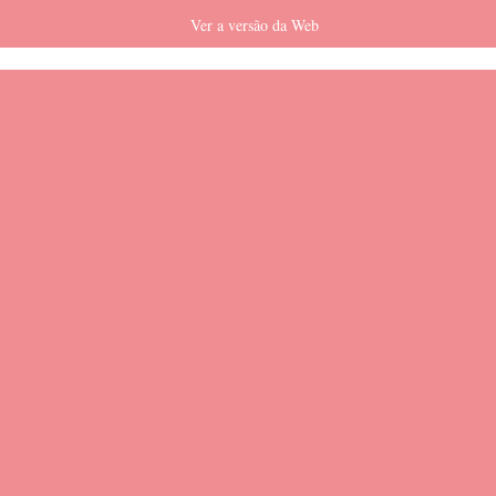
Ver a versão da Web