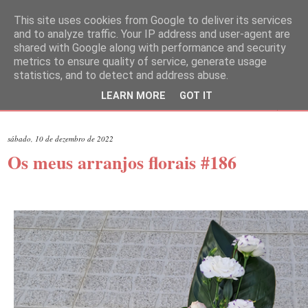
This site uses cookies from Google to deliver its services
and to analyze traffic. Your IP address and user-agent are
shared with Google along with performance and security
metrics to ensure quality of service, generate usage
statistics, and to detect and address abuse.
LEARN MORE
GOT IT
▼
sábado, 10 de dezembro de 2022
Os meus arranjos florais #186