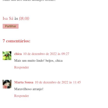
Isa Sá
às
08:00
Partilhar
7 comentários:
chica
10 de dezembro de 2022 às 09:27
Mais um muito lindo! beijos, chica
Responder
Marta Sousa
10 de dezembro de 2022 às 11:45
Maravilhoso arranjo!
Responder