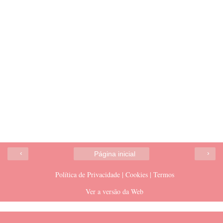
‹
›
Página inicial
Política de Privacidade | Cookies | Termos
Ver a versão da Web