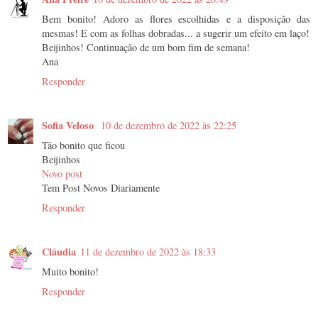
Bem bonito! Adoro as flores escolhidas e a disposição das
mesmas! E com as folhas dobradas... a sugerir um efeito em laço!
Beijinhos! Continuação de um bom fim de semana!
Ana
Responder
Sofia Veloso
10 de dezembro de 2022 às 22:25
Tão bonito que ficou
Beijinhos
Novo post
Tem Post Novos Diariamente
Responder
Cláudia
11 de dezembro de 2022 às 18:33
Muito bonito!
Responder