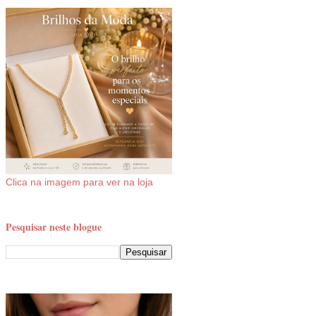
Clica na imagem para ver na loja
Pesquisar neste blogue