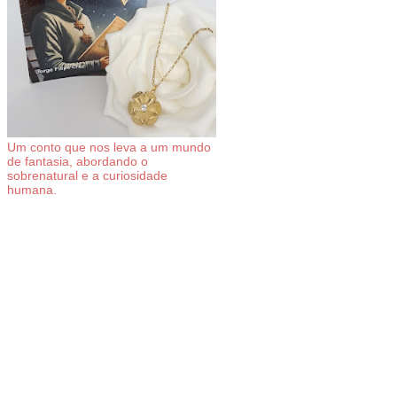
Um conto que nos leva a um mundo
de fantasia, abordando o
sobrenatural e a curiosidade
humana.