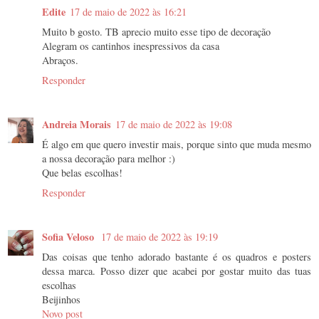
Edite
17 de maio de 2022 às 16:21
Muito b gosto. TB aprecio muito esse tipo de decoração
Alegram os cantinhos inespressivos da casa
Abraços.
Responder
Andreia Morais
17 de maio de 2022 às 19:08
É algo em que quero investir mais, porque sinto que muda mesmo
a nossa decoração para melhor :)
Que belas escolhas!
Responder
Sofia Veloso
17 de maio de 2022 às 19:19
Das coisas que tenho adorado bastante é os quadros e posters
dessa marca. Posso dizer que acabei por gostar muito das tuas
escolhas
Beijinhos
Novo post