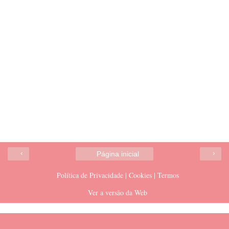
‹
›
Página inicial
Política de Privacidade | Cookies | Termos
Ver a versão da Web