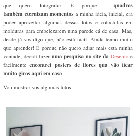
quadros
que quero fotografar. E porque
também eternizam momentos
a minha ideia, inicial, era
poder aproveitar algumas dessas fotos e colocá-las em
molduras para embelezarem uma parede cá de casa. Mas,
desde já vos digo que, não está fácil. Ainda tenho muito
que aprender! E porque não quero adiar mais esta minha
uma pesquisa no site da
vontade, decidi fazer
Desenio
e
encontrei posters de flores qua vão ficar
facilmente
muito giros aqui em casa
.
Vou mostrar-vos algumas fotos.