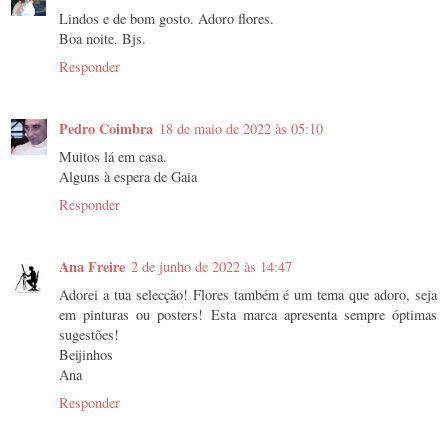
Lindos e de bom gosto. Adoro flores.
Boa noite. Bjs.
Responder
Pedro Coimbra
18 de maio de 2022 às 05:10
Muitos lá em casa.
Alguns à espera de Gaia
Responder
Ana Freire
2 de junho de 2022 às 14:47
Adorei a tua selecção! Flores também é um tema que adoro, seja
em pinturas ou posters! Esta marca apresenta sempre óptimas
sugestões!
Beijinhos
Ana
Responder