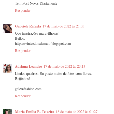
Tem Post Novos Diariamente
Responder
Gabriele Rafaela
17 de maio de 2022 às 21:05
Que inspirações maravilhosas!
Beijos.
https://vinteedoisdemaio.blogspot.com
Responder
Adriana Leandro
17 de maio de 2022 às 23:13
Lindos quadros. Eu gosto muito de fotos com flores.
Beijinhos!
galerafashion.com
Responder
Maria Emilia B. Teixeira
18 de maio de 2022 às 01:27