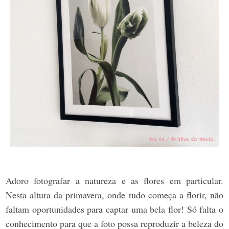
Adoro fotografar a natureza e as flores em particular.
Nesta altura da primavera, onde tudo começa a florir, não
faltam oportunidades para captar uma bela flor! Só falta o
conhecimento para que a foto possa reproduzir a beleza do