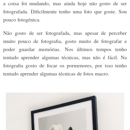
a coisa foi mudando, mas ainda hoje não gosto de ser
fotografada. Dificilmente tenho uma foto que goste. Sou
pouco fotogénica.
Não gosto de ser fotografada, mas apesar de perceber
muito pouco de fotografia, gosto muito de fotografar e
poder guardar memórias. Nos últimos tempos tenho
tentado aprender algumas técnicas, mas não é fácil. Na
fotografia gosto de focar os pormenores, por isso tenho
tentado aprender algumas técnicas de fotos macro.