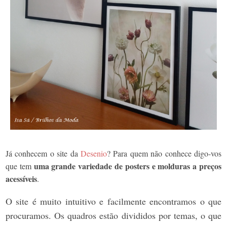
Já conhecem o site da
Desenio
? Para quem não conhece digo-vos
uma grande variedade de posters e molduras a preços
que tem
acessíveis
.
O site é muito intuitivo e facilmente encontramos o que
procuramos. Os quadros estão divididos por temas, o que