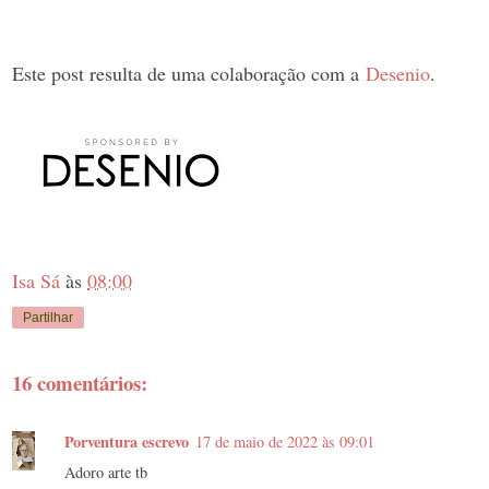
Este post resulta de uma colaboração com a
Desenio
.
Isa Sá
às
08:00
Partilhar
16 comentários:
Porventura escrevo
17 de maio de 2022 às 09:01
Adoro arte tb