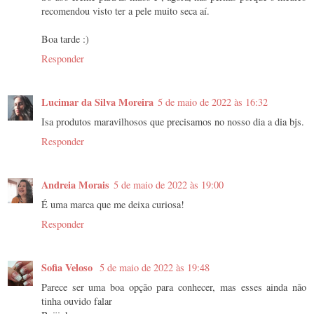
recomendou visto ter a pele muito seca aí.
Boa tarde :)
Responder
Lucimar da Silva Moreira
5 de maio de 2022 às 16:32
Isa produtos maravilhosos que precisamos no nosso dia a dia bjs.
Responder
Andreia Morais
5 de maio de 2022 às 19:00
É uma marca que me deixa curiosa!
Responder
Sofia Veloso
5 de maio de 2022 às 19:48
Parece ser uma boa opção para conhecer, mas esses ainda não
tinha ouvido falar