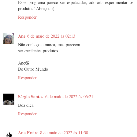
Esse programa parece ser espetacular, adoraria experimentar os
produtos! Abraços :)
Responder
Ane
6 de maio de 2022 às 02:13
Não conheço a marca, mas parecem
ser excelentes produtos!
Ane😘
De Outro Mundo
Responder
Sérgio Santos
6 de maio de 2022 às 06:21
Boa dica.
Responder
Ana Freire
8 de maio de 2022 às 11:50