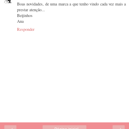
Boas novidades, de uma marca a que tenho vindo cada vez mais a
prestar atenção...
Beijinhos
Ana
Responder
‹
›