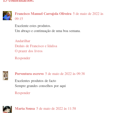
Francisco Manuel Carrajola Oliveira
5 de maio de 2022 às
09:15
Excelente estes produtos.
Um abraço e continuação de uma boa semana.
Andarilhar
Dedais de Francisco e Idalisa
O prazer dos livros
Responder
Porventura escrevo
5 de maio de 2022 às 09:38
Excelentes produtos de facto
Sempre grandes conselhos por aqui
Responder
Marta Sousa
5 de maio de 2022 às 11:58