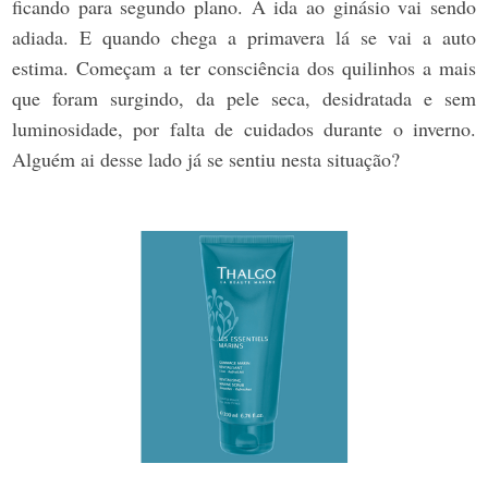
ficando para segundo plano. A ida ao ginásio vai sendo
adiada. E quando chega a primavera lá se vai a auto
estima. Começam a ter consciência dos quilinhos a mais
que foram surgindo, da pele seca, desidratada e sem
luminosidade, por falta de cuidados durante o inverno.
Alguém ai desse lado já se sentiu nesta situação?