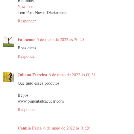
Beijinhos
Novo post
Tem Post Novos Diariamente
Responder
Fá menor
5 de maio de 2022 às 20:20
Boas dicas.
Responder
Juliana Ferreira
6 de maio de 2022 às 00:31
Que tudo esses produtos
Beijos
www.pimentadeacucar.com
Responder
Camila Faria
6 de maio de 2022 às 01:26