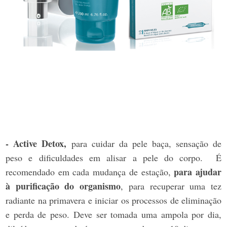
- Active Detox,
para cuidar da pele baça, sensação de
peso e dificuldades em alisar a pele do corpo. É
para ajudar
recomendado em cada mudança de estação,
à purificação do organismo
, para recuperar uma tez
radiante na primavera e iniciar os processos de eliminação
e perda de peso. Deve ser tomada uma ampola por dia,