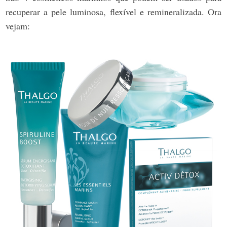
recuperar a pele luminosa, flexível e remineralizada. Ora
vejam: