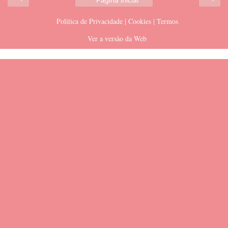
Página inicial
Política de Privacidade | Cookies | Termos
Ver a versão da Web