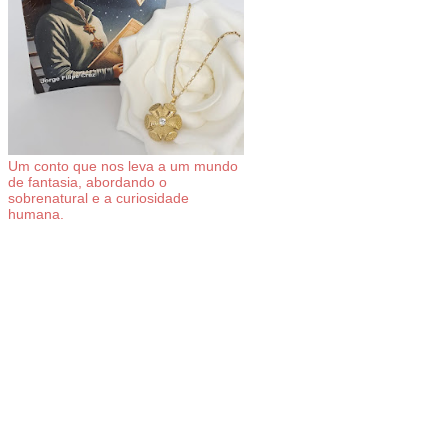
Um conto que nos leva a um mundo
de fantasia, abordando o
sobrenatural e a curiosidade
humana.