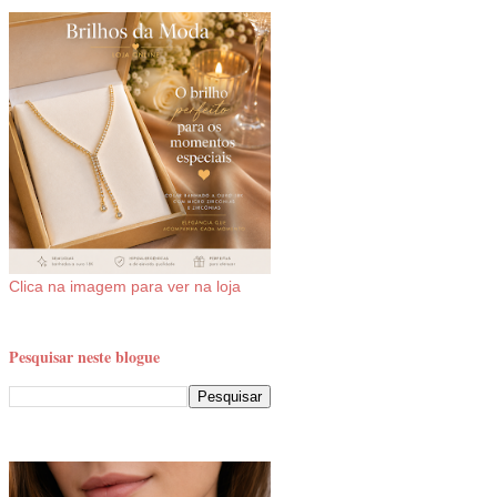
Clica na imagem para ver na loja
Pesquisar neste blogue