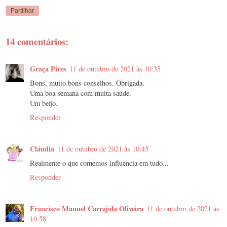
Partilhar
14 comentários:
Graça Pires
11 de outubro de 2021 às 10:35
Bons, muito bons conselhos. Obrigada.
Uma boa semana com muita saúde.
Um beijo.
Responder
Cláudia
11 de outubro de 2021 às 10:45
Realmente o que comemos influencia em tudo...
Responder
Francisco Manuel Carrajola Oliveira
11 de outubro de 2021 às
10:58