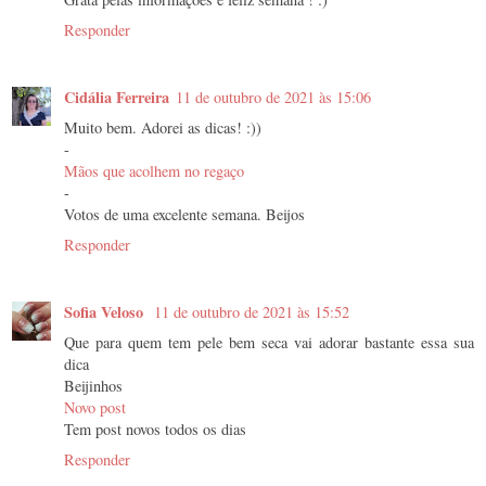
Responder
Cidália Ferreira
11 de outubro de 2021 às 15:06
Muito bem. Adorei as dicas! :))
-
Mãos que acolhem no regaço
-
Votos de uma excelente semana. Beijos
Responder
Sofia Veloso
11 de outubro de 2021 às 15:52
Que para quem tem pele bem seca vai adorar bastante essa sua
dica
Beijinhos
Novo post
Tem post novos todos os dias
Responder