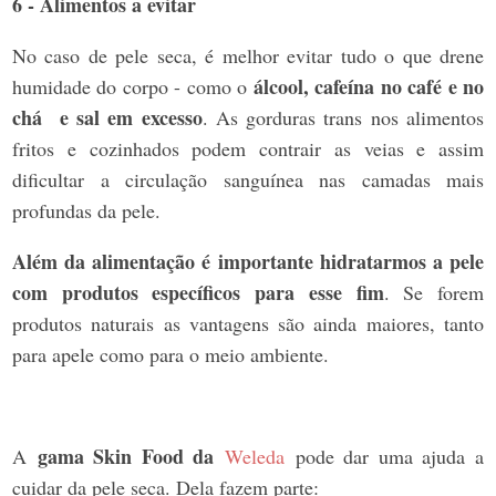
6 - Alimentos a evitar
No caso de pele seca, é melhor evitar tudo o que drene
álcool, cafeína no café e no
humidade do corpo - como o
chá e sal em excesso
. As gorduras trans nos alimentos
fritos e cozinhados podem contrair as veias e assim
dificultar a circulação sanguínea nas camadas mais
profundas da pele.
Além da alimentação é importante hidratarmos a pele
com produtos específicos para esse fim
. Se forem
produtos naturais as vantagens são ainda maiores, tanto
para apele como para o meio ambiente.
gama Skin Food
da
A
Weleda
pode dar uma ajuda a
cuidar da pele seca. Dela fazem parte: