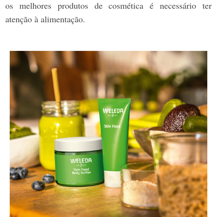
os melhores produtos de cosmética é necessário ter
atenção à alimentação.