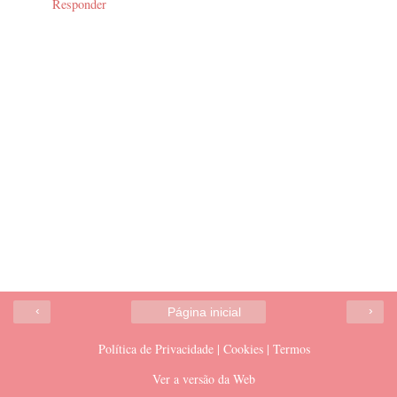
Responder
‹
›
Página inicial
Política de Privacidade | Cookies | Termos
Ver a versão da Web