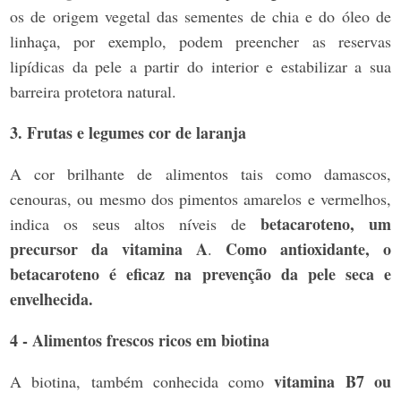
os de origem vegetal das sementes de chia e do óleo de
linhaça, por exemplo, podem preencher as reservas
lipídicas da pele a partir do interior e estabilizar a sua
barreira protetora natural.
3. Frutas e legumes cor de laranja
A cor brilhante de alimentos tais como damascos,
cenouras, ou mesmo dos pimentos amarelos e vermelhos,
betacaroteno, um
indica os seus altos níveis de
precursor da vitamina A
Como antioxidante, o
.
betacaroteno é eficaz na prevenção da pele seca e
envelhecida.
4 - Alimentos frescos ricos em biotina
vitamina B7 ou
A biotina, também conhecida como