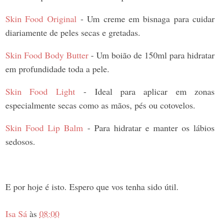
Skin Food Original
- Um creme em bisnaga para cuidar
diariamente de peles secas e gretadas.
Skin Food Body Butter
- Um boião de 150ml para hidratar
em profundidade toda a pele.
Skin Food Light
- Ideal para aplicar em zonas
especialmente secas como as mãos, pés ou cotovelos.
Skin Food Lip Balm
- Para hidratar e manter os lábios
sedosos.
E por hoje é isto. Espero que vos tenha sido útil.
Isa Sá
às
08:00