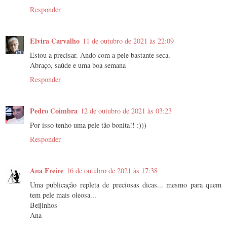
Responder
Elvira Carvalho
11 de outubro de 2021 às 22:09
Estou a precisar. Ando com a pele bastante seca.
Abraço, saúde e uma boa semana
Responder
Pedro Coimbra
12 de outubro de 2021 às 03:23
Por isso tenho uma pele tão bonita!! :)))
Responder
Ana Freire
16 de outubro de 2021 às 17:38
Uma publicação repleta de preciosas dicas... mesmo para quem
tem pele mais oleosa...
Beijinhos
Ana