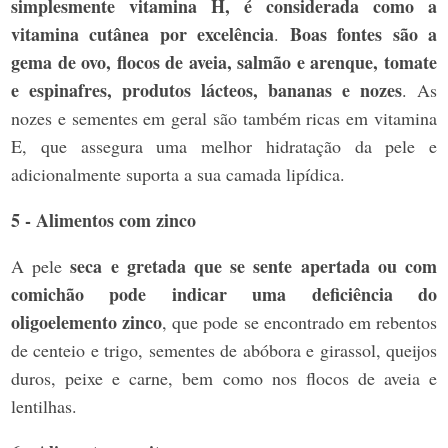
simplesmente vitamina H,
é considerada como a
vitamina cutânea por excelência
Boas fontes são a
.
gema de ovo, flocos de aveia, salmão e arenque, tomate
e espinafres, produtos lácteos, bananas e nozes
. As
nozes e sementes em geral são também ricas em vitamina
E, que assegura uma melhor hidratação da pele e
adicionalmente suporta a sua camada lipídica.
5 - Alimentos com zinco
seca e gretada que se sente apertada ou com
A pele
comichão pode indicar uma deficiência do
oligoelemento zinco
, que pode se encontrado em rebentos
de centeio e trigo, sementes de abóbora e girassol, queijos
duros, peixe e carne, bem como nos flocos de aveia e
lentilhas.