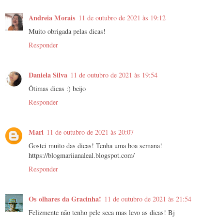
Andreia Morais
11 de outubro de 2021 às 19:12
Muito obrigada pelas dicas!
Responder
Daniela Silva
11 de outubro de 2021 às 19:54
Ótimas dicas :) beijo
Responder
Mari
11 de outubro de 2021 às 20:07
Gostei muito das dicas! Tenha uma boa semana!
https://blogmariianaleal.blogspot.com/
Responder
Os olhares da Gracinha!
11 de outubro de 2021 às 21:54
Felizmente não tenho pele seca mas levo as dicas! Bj