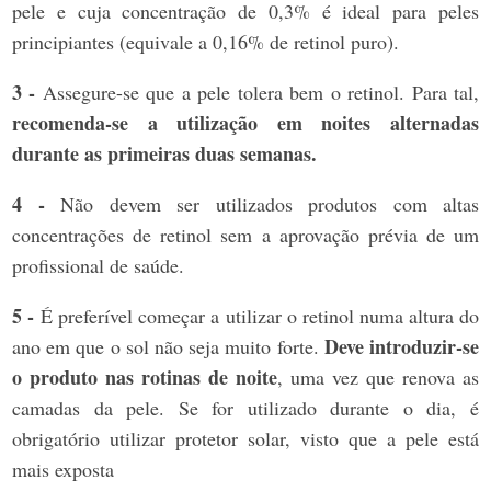
pele e cuja concentração de 0,3% é ideal para peles
principiantes (equivale a 0,16% de retinol puro).
3 -
Assegure-se que a pele tolera bem o retinol. Para tal,
recomenda-se a utilização em noites alternadas
durante as primeiras duas semanas.
4 -
Não devem ser utilizados produtos com altas
concentrações de retinol sem a aprovação prévia de um
profissional de saúde.
5 -
É preferível começar a utilizar o retinol numa altura do
Deve introduzir-se
ano em que o sol não seja muito forte.
o produto nas rotinas de noite
, uma vez que renova as
camadas da pele. Se for utilizado durante o dia, é
obrigatório utilizar protetor solar, visto que a pele está
mais exposta