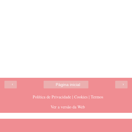
‹
›
Página inicial
Política de Privacidade | Cookies | Termos
Ver a versão da Web