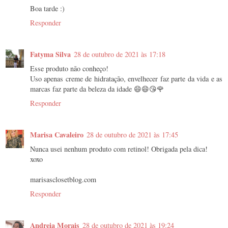
Boa tarde :)
Responder
Fatyma Silva
28 de outubro de 2021 às 17:18
Esse produto não conheço!
Uso apenas creme de hidratação, envelhecer faz parte da vida e as
marcas faz parte da beleza da idade 😄😄😘🌹
Responder
Marisa Cavaleiro
28 de outubro de 2021 às 17:45
Nunca usei nenhum produto com retinol! Obrigada pela dica!
xoxo
marisasclosetblog.com
Responder
Andreia Morais
28 de outubro de 2021 às 19:24