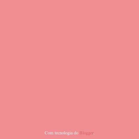
Com tecnologia do
Blogger
.