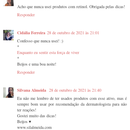
Acho que nunca usei produtos com retinol. Obrigada pelas dicas!
Responder
Cidália Ferreira
28 de outubro de 2021 às 21:01
Confesso que nunca usei! :)
*
Enquanto eu sentir esta força de viver
*
Beijos e uma boa noite!
Responder
Silvana Almeida
28 de outubro de 2021 às 21:40
Eu não me lembro de ter usados produtos com esse ativo, mas é
sempre bom usar por recomendação da dermatologista para não
ter reações!
Gostei muito das dicas!
Beijos ♥
www.silalmeida.com