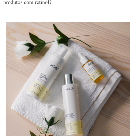
produtos com retinol?