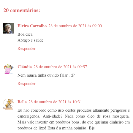
20 comentários:
Elvira Carvalho
28 de outubro de 2021 às 09:00
Boa dica.
Abraço e saúde
Responder
Cláudia
28 de outubro de 2021 às 09:57
Nem nunca tinha ouvido falar.. :P
Responder
Bella
28 de outubro de 2021 às 10:31
Eu não concordo como uso destes produtos altamente perigosos e
cancerígenos. Anti-idade? Nada como óleo de rosa mosqueta.
Mais vale investir em produtos bons, do que queimar dinheiro em
produtos de lixo! Esta é a minha opinião! Bjs