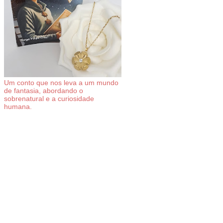
Um conto que nos leva a um mundo
de fantasia, abordando o
sobrenatural e a curiosidade
humana.