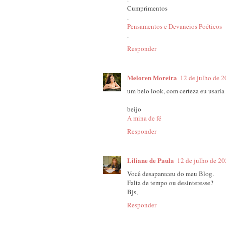
Cumprimentos
.
Pensamentos e Devaneios Poéticos
.
Responder
Meloren Moreira
12 de julho de 2
um belo look, com certeza eu usaria
beijo
A mina de fé
Responder
Liliane de Paula
12 de julho de 20
Você desapareceu do meu Blog.
Falta de tempo ou desinteresse?
Bjs,
Responder