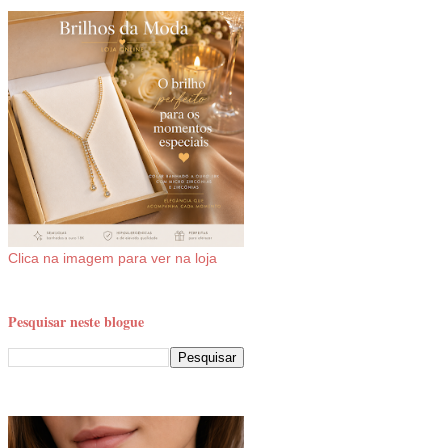
Clica na imagem para ver na loja
Pesquisar neste blogue