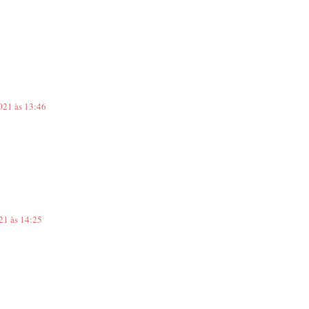
021 às 13:46
21 às 14:25