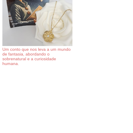
Um conto que nos leva a um mundo
de fantasia, abordando o
sobrenatural e a curiosidade
humana.