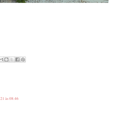
021 às 08:46