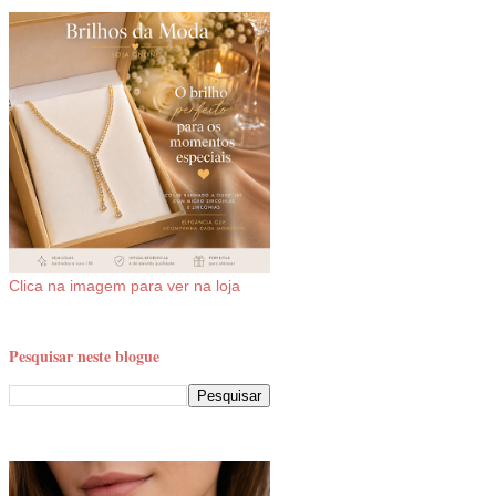
Clica na imagem para ver na loja
Pesquisar neste blogue